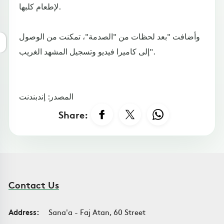
لإطعام كلبها.
وأضافت "بعد لحظات من "الصدمة"، تمكنت من الوصول
إلى كاميرا فيديو وتسجيل المشهد الغريب".
المصدر: إندبندنت
Share:
Contact Us
Address:
Sana'a - Faj Atan, 60 Street