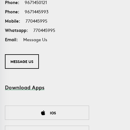
Phone:
9671450121
Phone:
9671445993
Mobile:
770445995
Whatsapp:
770445995
Email:
Message Us
MESSAGE US
Download Apps
IOS