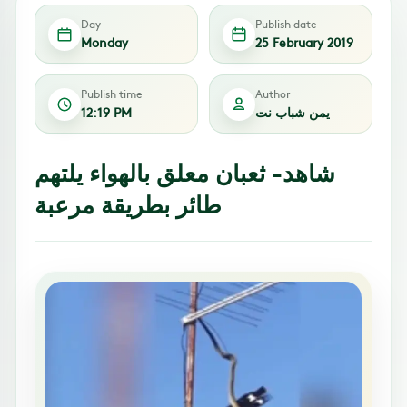
Day
Publish date
Monday
25 February 2019
Publish time
Author
يمن شباب نت
12:19 PM
شاهد- ثعبان معلق بالهواء يلتهم
طائر بطريقة مرعبة