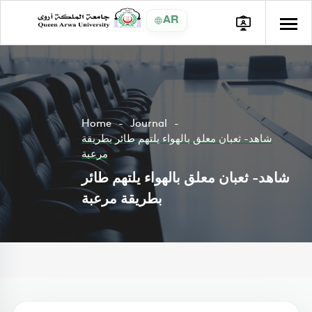
AR
Home
Journal
شاهد- ثعبان معلق بالهواء يلتهم طائر بطريقة
مرعبة
شاهد- ثعبان معلق بالهواء يلتهم طائر
بطريقة مرعبة