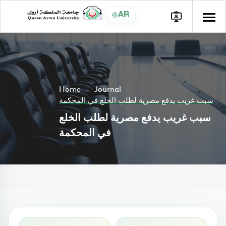
AR
Home
Journal
سبب غريب يدفع مصرية لطلب الخلع في المحكمة
سبب غريب يدفع مصرية لطلب الخلع
في المحكمة