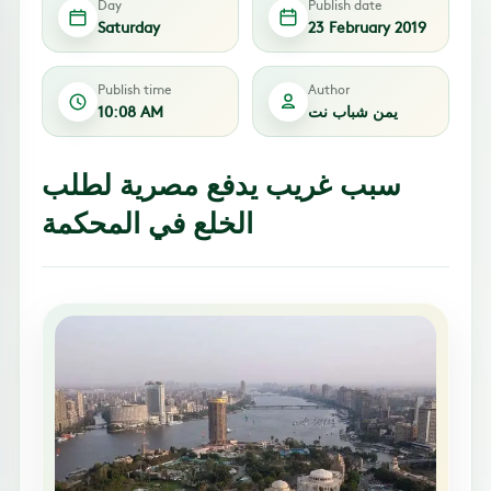
Day
Publish date
Saturday
23 February 2019
Publish time
Author
يمن شباب نت
10:08 AM
سبب غريب يدفع مصرية لطلب
الخلع في المحكمة