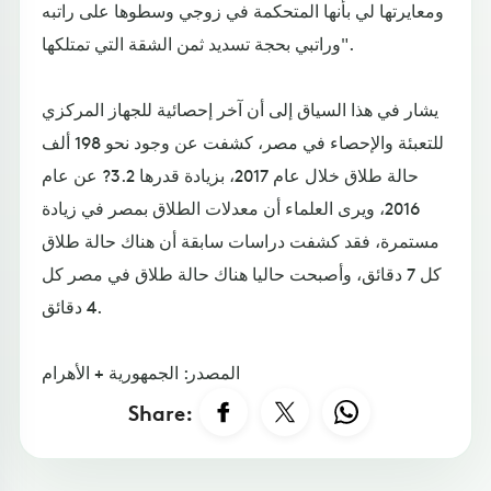
ومعايرتها لي بأنها المتحكمة في زوجي وسطوها على راتبه
وراتبي بحجة تسديد ثمن الشقة التي تمتلكها".
يشار في هذا السياق إلى أن آخر إحصائية للجهاز المركزي
للتعبئة والإحصاء في مصر، كشفت عن وجود نحو 198 ألف
حالة طلاق خلال عام 2017، بزيادة قدرها 3.2? عن عام
2016، ويرى العلماء أن معدلات الطلاق بمصر في زيادة
مستمرة، فقد كشفت دراسات سابقة أن هناك حالة طلاق
كل 7 دقائق، وأصبحت حاليا هناك حالة طلاق في مصر كل
4 دقائق.
المصدر: الجمهورية + الأهرام
Share: