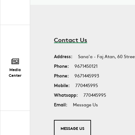
Contact Us
Address:
Sana'a - Faj Atan, 60 Stree
Phone:
9671450121
Media
Phone:
9671445993
Center
Mobile:
770445995
Whatsapp:
770445995
Email:
Message Us
MESSAGE US