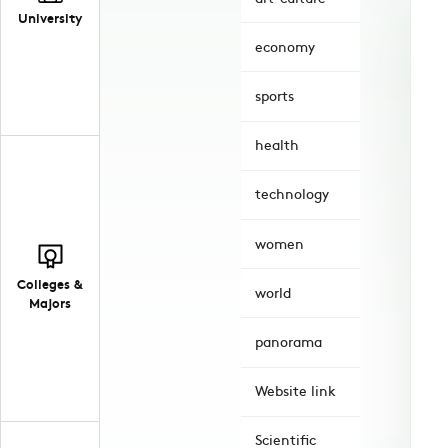
University
economy
sports
health
technology
women
Colleges &
world
Majors
panorama
Website link
Scientific