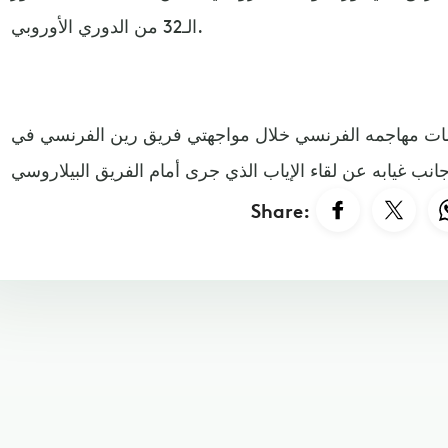
الـ32 من الدوري الأوروبي.
مات مهاجمه الفرنسي خلال مواجهتي فريق رين الفرنسي في
Share: