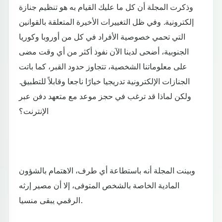
وذكرت المجلة أن كل ما عليك القيام به هو تنظيم جنازة
إلكترونية. وفي ظل التغييرات الأخيرة المتعلقة بالقوانين
التي تحمي خصوصية الأفراد في كل من أوروبا وكوريا
الجنوبية، أضحى لدينا الآن نفوذ أكثر من أي وقت مضى
على معلوماتنا الشخصية، تتجاوز حدود القبر، كما باتت
الجنازات الإلكترونية تدريجيا خيارًا ناجعا وقابلاً للتطبيق.
ولكن لماذا قد ترغب في حجز موعد مع متعهد دفن عبر
الإنترنت؟
وبينت المجلة أنه باستطاعة أي طرف، الاهتمام بالشؤون
المادية الخاصة بالشخص المتوفى، إلا أن مصير إرثه
الرقمي يبقى منسيا.