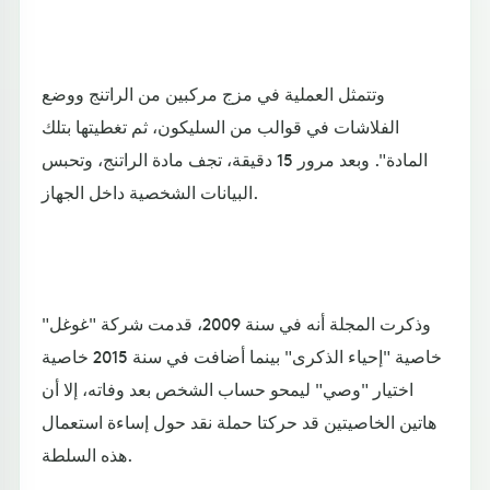
وتتمثل العملية في مزج مركبين من الراتنج ووضع
الفلاشات في قوالب من السليكون، ثم تغطيتها بتلك
المادة". وبعد مرور 15 دقيقة، تجف مادة الراتنج، وتحبس
البيانات الشخصية داخل الجهاز.
وذكرت المجلة أنه في سنة 2009، قدمت شركة "غوغل"
خاصية "إحياء الذكرى" بينما أضافت في سنة 2015 خاصية
اختيار "وصي" ليمحو حساب الشخص بعد وفاته، إلا أن
هاتين الخاصيتين قد حركتا حملة نقد حول إساءة استعمال
هذه السلطة.