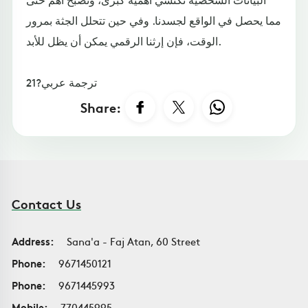
مما يحصل في الواقع لجسدنا. وفي حين تتحلل الجثة بمرور
الوقت، فإن إرثنا الرقمي يمكن أن يظل للأبد.
ترجمة عربي?21
Share:
Contact Us
Address:
Sana'a - Faj Atan, 60 Street
Phone:
9671450121
Phone:
9671445993
Mobile:
770445995