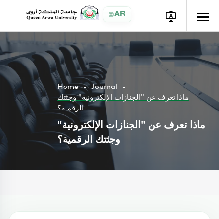
AR
Home
Journal
ماذا تعرف عن "الجنازات الإلكترونية" وجثتك
الرقمية؟
ماذا تعرف عن "الجنازات الإلكترونية"
وجثتك الرقمية؟