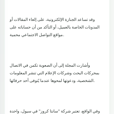
وقد تساعد الجنازة الإلكترونية، على إلغاء المقالات أو
المدونات الخاصة بالعميل، أو التأكد من أن حساباته على
مواقع التواصل الاجتماعي محمية.
وأشارت المجلة إلى أن الصعوبة تكمن في الاتصال
بمحركات البحث وشركات الإعلام التي تنشر المعلومات
الشخصية، ودعوتها لمحوها عندما يُتوفى أحد حرفائها.
وفي الواقع، تعتبر شركة "سانتا كروز" في سيول، واحدة