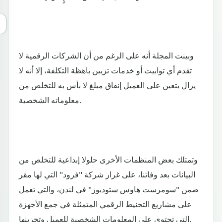
وبينت المجلة أنه على الرغم من أن الشركات الرقمية لا
تقدم أي توابيت أو خدمات تزيين باهظة التكلفة، إلا أنه لا
يزال يتعين على العميل إنفاق مبلغ لا بأس به للتخلص من
معلوماته الشخصية.
وتمتلك بعض المنظمات الأخرى حلولا إبداعية للتخلص من
البيانات بعد وفاتنا، على غرار شركة "فرود" التي لها مقر
ضمن "سومرست هاوس ستوديوز" في لندن، والتي تعمل
على مشاريع التحنيط الرقمي المتمثلة في جمع الأجهزة
التي تحتوي على المعلومات الشخصية للعميل وتخزينها.