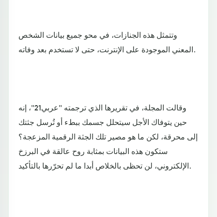
وتتمثل هذه الجنازات، في محو جميع بيانات الشخص
المعني الموجودة على الإنترنت، حتى لا تستخدم بعد وفاته.
وقالت المجلة، في تقريرها الذي ترجمته "عربي21"، إنه
حين يتوفاك الأجل سيتحلل جسمك ببطء أو تُرسل جثتك
إلى محرقة، لكن ما هو مصير تلك الجثة الرقمية المزعجة؟
ستكون هذه البيانات بمثابة روح عالقة في البرزخ
الإلكتروني، لن تحظى بالخلاص أبدا ما لم تحرّرها بالتأكيد.