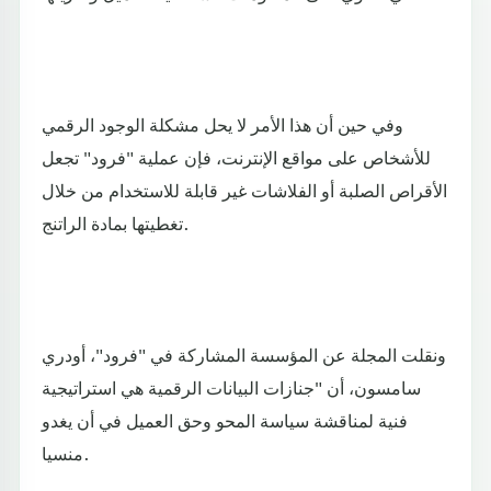
وفي حين أن هذا الأمر لا يحل مشكلة الوجود الرقمي
للأشخاص على مواقع الإنترنت، فإن عملية "فرود" تجعل
الأقراص الصلبة أو الفلاشات غير قابلة للاستخدام من خلال
تغطيتها بمادة الراتنج.
ونقلت المجلة عن المؤسسة المشاركة في "فرود"، أودري
سامسون، أن "جنازات البيانات الرقمية هي استراتيجية
فنية لمناقشة سياسة المحو وحق العميل في أن يغدو
منسيا.