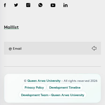
Maillist
©
Queen Arwa University
- All rights reserved 2026
Privacy Policy
Development Timeline
Development Team – Queen Arwa University