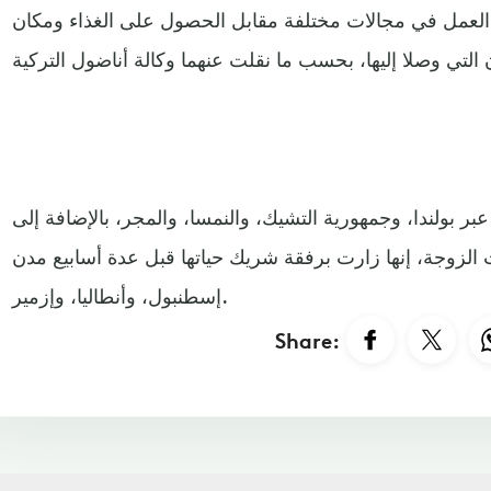
ر العمل في مجالات مختلفة مقابل الحصول على الغذاء ومكان
بر بولندا، وجمهورية التشيك، والنمسا، والمجر، بالإضافة إلى
ت الزوجة، إنها زارت برفقة شريك حياتها قبل عدة أسابيع مدن
إسطنبول، وأنطاليا، وإزمير.
Share: