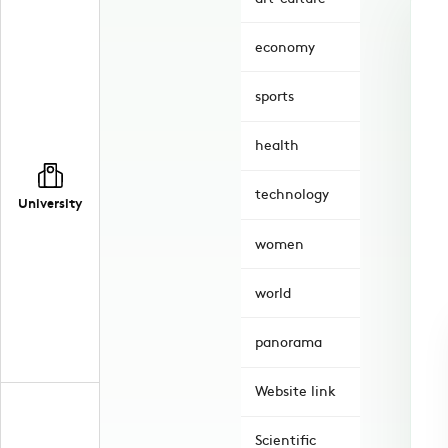
economy
sports
health
technology
University
women
world
panorama
Website link
Scientific