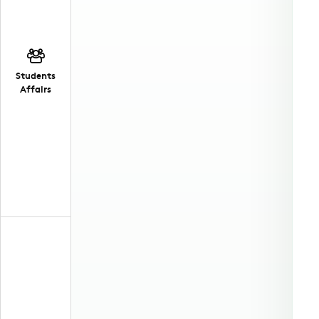
Students
Affairs