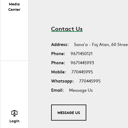
Media
Center
Contact Us
Address:
Sana'a - Faj Atan, 60 Stree
Phone:
9671450121
Phone:
9671445993
Mobile:
770445995
Whatsapp:
770445995
Email:
Message Us
MESSAGE US
Login