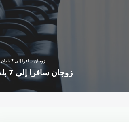
زوجان سافرا إلى 7 بلدان دون دفع فلس واحد
زوجان سافرا إلى 7 بلدان دون دفع فلس واحد