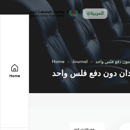
العربية
Home
Journal
Home
art-culture