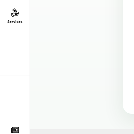
Services