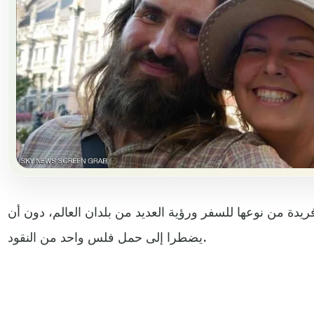
فريدة من نوعها للسفر ورؤية العديد من بلدان العالم، دون أن
يضطرا إلى حمل فلس واحد من النقود.