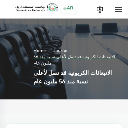
AR
Home
Journal
الانبعاثات الكربونية قد تصل لأعلى نسبة منذ 56
مليون عام
الانبعاثات الكربونية قد تصل لأعلى
نسبة منذ 56 مليون عام