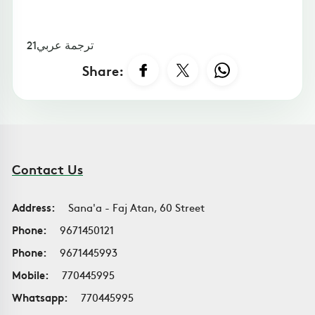
ترجمة عربي21
Share:
Contact Us
Address:
Sana'a - Faj Atan, 60 Street
Phone:
9671450121
Phone:
9671445993
Mobile:
770445995
Whatsapp:
770445995