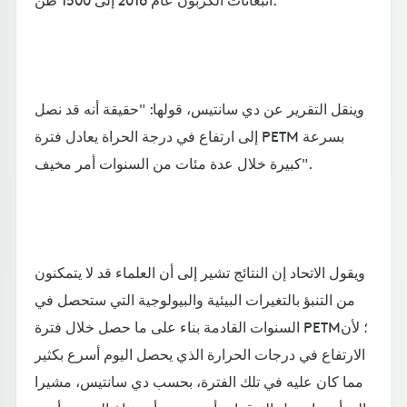
وينقل التقرير عن دي سانتيس، قولها: "حقيقة أنه قد نصل
إلى ارتفاع في درجة الحراة يعادل فترة PETM بسرعة
كبيرة خلال عدة مئات من السنوات أمر مخيف".
ويقول الاتحاد إن النتائج تشير إلى أن العلماء قد لا يتمكنون
من التنبؤ بالتغيرات البيئية والبيولوجية التي ستحصل في
السنوات القادمة بناء على ما حصل خلال فترة PETM؛ لأن
الارتفاع في درجات الحرارة الذي يحصل اليوم أسرع بكثير
مما كان عليه في تلك الفترة، بحسب دي سانتيس، مشيرا