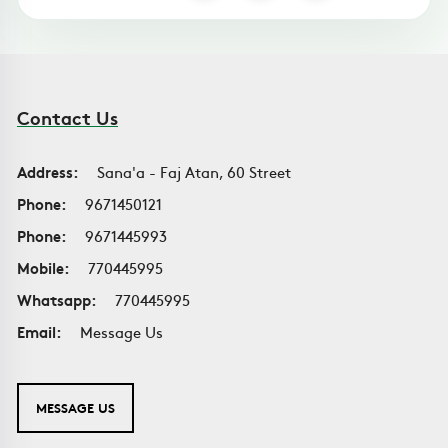
Contact Us
Address:
Sana'a - Faj Atan, 60 Street
Phone:
9671450121
Phone:
9671445993
Mobile:
770445995
Whatsapp:
770445995
Email:
Message Us
MESSAGE US