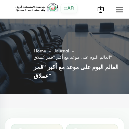
AR
Home
Journal
العالم اليوم على موعد مع أكبر "قمر عملاق"
العالم اليوم على موعد مع أكبر "قمر
عملاق"