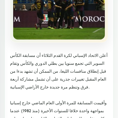
أعلن الاتحاد الإسباني لكرة القدم الثلاثاء أن مسابقة الكأس
السوبر التي تجمع سنويا بين بطلي الدوري والكأس وتقام
قبل إنطلاق منافسات الليغا، من الممكن أن تشهد بدءا من
العام المقبل تغييرات جذرية على أن تشمل مشاركة أربعة
فرق وتنظم مرة جديدة خارج الأراضي الإسبانية.
وأقيمت المسابقة للمرة الأولى العام الماضي خارج إسبانيا
بمواجهة واحدة خلافا للسنوات الأخيرة (منذ 1982) عندما