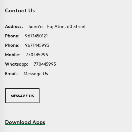
Contact Us
Address:
Sana'a - Faj Atan, 60 Street
Phone:
9671450121
Phone:
9671445993
Mobile:
770445995
Whatsapp:
770445995
Email:
Message Us
MESSAGE US
Download Apps