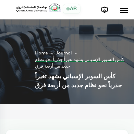
AR
Home
Journal
كأس السوبر الإسباني يشهد تغيراً جذرياً نحو نظام
جديد من أربعة فرق
كأس السوبر الإسباني يشهد تغيراً
جذرياً نحو نظام جديد من أربعة فرق