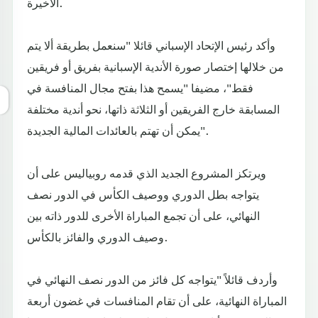
الأخيرة.
وأكد رئيس الإتحاد الإسباني قائلا "سنعمل بطريقة ألا يتم
من خلالها إختصار صورة الأندية الإسبانية بفريق أو فريقين
فقط"، مضيفا "يسمح هذا بفتح مجال المنافسة في
المسابقة خارج الفريقين أو الثلاثة ذاتها، نحو أندية مختلفة
يمكن أن تهتم بالعائدات المالية الجديدة".
ويرتكز المشروع الجديد الذي قدمه روبياليس على أن
يتواجه بطل الدوري ووصيف الكأس في الدور نصف
النهائي، على أن تجمع المباراة الأخرى للدور ذاته بين
وصيف الدوري والفائز بالكأس.
وأردف قائلاً "يتواجه كل فائز من الدور نصف النهائي في
المباراة النهائية، على أن تقام المنافسات في غضون أربعة