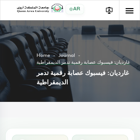
AR
Home
Journal
غارديان: فيسبوك عصابة رقمية تدمر الديمقراطية
غارديان: فيسبوك عصابة رقمية تدمر
الديمقراطية