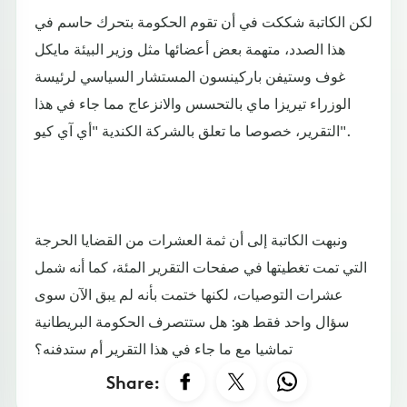
لكن الكاتبة شككت في أن تقوم الحكومة بتحرك حاسم في
هذا الصدد، متهمة بعض أعضائها مثل وزير البيئة مايكل
غوف وستيفن باركينسون المستشار السياسي لرئيسة
الوزراء تيريزا ماي بالتحسس والانزعاج مما جاء في هذا
التقرير، خصوصا ما تعلق بالشركة الكندية "أي آي كيو".
ونبهت الكاتبة إلى أن ثمة العشرات من القضايا الحرجة
التي تمت تغطيتها في صفحات التقرير المئة، كما أنه شمل
عشرات التوصيات، لكنها ختمت بأنه لم يبق الآن سوى
سؤال واحد فقط هو: هل ستتصرف الحكومة البريطانية
تماشيا مع ما جاء في هذا التقرير أم ستدفنه؟
Share: