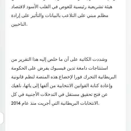
هيئة تشريعية رئيسية للغوص في القلب الأسود لاقتصاد
مظلم مبني على التلاعب بالبيانات والتأثير على إرادة
الناخبين.
وشددت الكاتبة على أن ما خلص إليه هذا التقرير من
استنتاجات دامغة تدين فيسبوك يفرض على الحكومة
البريطانية التحرك فورا لإخضاع هذه المنصة لنظم قانونية
وإعادة كتابة القوانين الانتخابية من ألفها إلى يائها، ناهيك
عن فتح تحقيق مستقل في التدخلات الأجنبية في كل
الانتخابات البريطانية التي أجريت منذ عام 2014.