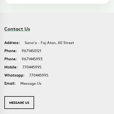
Contact Us
Address:
Sana'a - Faj Atan, 60 Street
Phone:
9671450121
Phone:
9671445993
Mobile:
770445995
Whatsapp:
770445995
Email:
Message Us
MESSAGE US