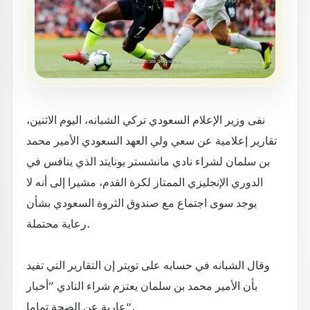
نفى وزير الإعلام السعودي تركي الشبانه، اليوم الاثنين،
تقارير إعلامية عن سعي ولي العهد السعودي الأمير محمد
بن سلمان لشراء نادي مانشستر يونايتد الذي ينافس في
الدوري الإنجليزي الممتاز لكرة القدم، مشيرا إلى أنه لا
يوجد سوى اجتماع مع صندوق الثروة السعودي بشأن
رعاية محتملة.
وقال الشبانه في حسابه على تويتر إن التقارير التي تفيد
بأن الأمير محمد بن سلمان يعتزم شراء النادي ”أخبار
عارية عن الصحة تماما“.