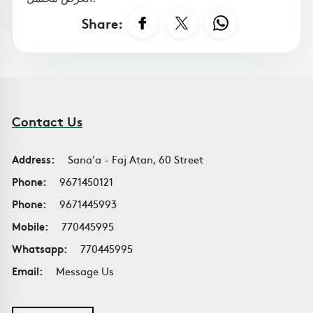
Share:
Contact Us
Address:
Sana'a - Faj Atan, 60 Street
Phone:
9671450121
Phone:
9671445993
Mobile:
770445995
Whatsapp:
770445995
Email:
Message Us