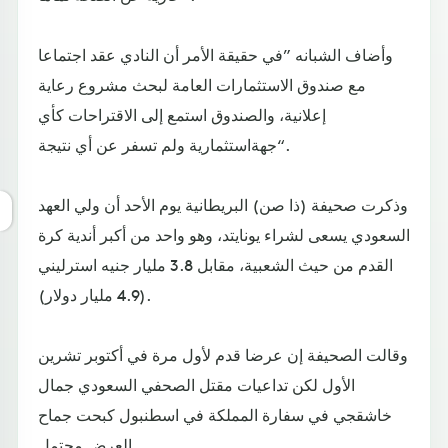
وأضاف الشبانه ”في حقيقة الأمر أن النادي عقد اجتماعا
مع صندوق الاستثمارات العامة لبحث مشروع رعاية
إعلانية، والصندوق استمع إلى الاقتراحات كأي
جهةاستثمارية ولم تسفر عن أي نتيجة“.
وذكرت صحيفة (ذا صن) البريطانية يوم الأحد أن ولي العهد
السعودي يسعى لشراء يونايتد، وهو واحد من أكبر أندية كرة
القدم من حيث الشعبية، مقابل 3.8 مليار جنيه استرليني
(4.9 مليار دولار).
وقالت الصحيفة إن عرضا قدم لأول مرة في أكتوبر تشرين
الأول لكن تداعيات مقتل الصحفي السعودي جمال
خاشقجي في سفارة المملكة في اسطنبول كبحت جماح
العرض محتمل.