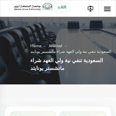
AR
Home
Journal
السعودية تنفي نية ولي العهد شراء مانشستر يونايتد
السعودية تنفي نية ولي العهد شراء
مانشستر يونايتد