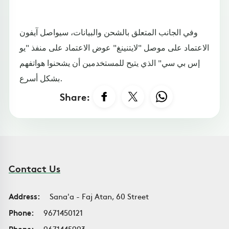
وفي الجانب المتعلق بالشحن والبيانات، سيواصل آيفون
الاعتماد على موصل "لايتنينغ" عوض الاعتماد على منفذ "يو
إس بي سي" الذي يتيح للمستخدمين أن يشحنوا هواتفهم
بشكل أسرع.
Share:
Contact Us
Address:
Sana'a - Faj Atan, 60 Street
Phone:
9671450121
Phone:
9671445993