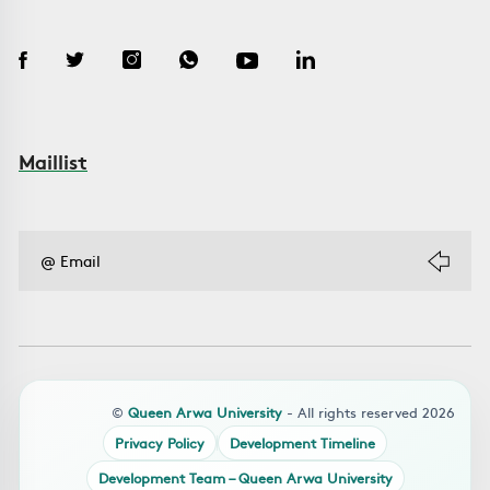
Maillist
©
Queen Arwa University
- All rights reserved 2026
Privacy Policy
Development Timeline
Development Team – Queen Arwa University