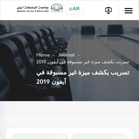
AR
Home
Journal
تسريب يكشف ميزة غير مسبوقة في آيفون 2019
تسريب يكشف ميزة غير مسبوقة في
آيفون 2019