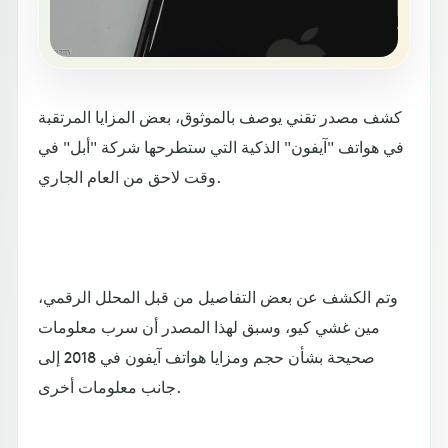
كشف مصدر تقني يوصف بالموثوق، بعض المزايا المرتقبة
في هواتف "آيفون" الذكية التي ستطرحها شركة "أبل" في
وقت لاحق من العام الجاري.
وتم الكشف عن بعض التفاصيل من قبل المحلل الرقمي،
مين غشي كيو، وسبق لهذا المصدر أن سرب معلومات
صحيحة بشأن حجم ومزايا هواتف آيفون في 2018 إلى
جانب معلومات أخرى.