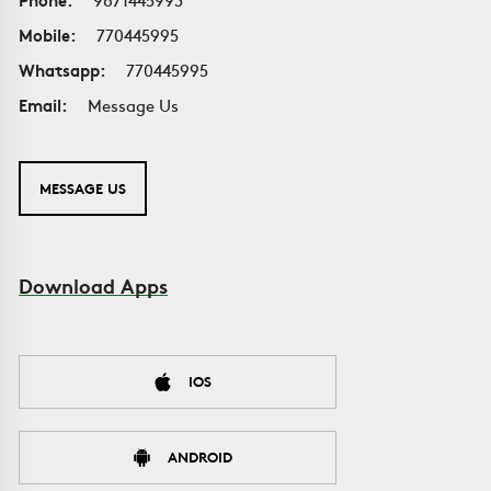
Mobile:
770445995
Whatsapp:
770445995
Email:
Message Us
MESSAGE US
Download Apps
IOS
ANDROID