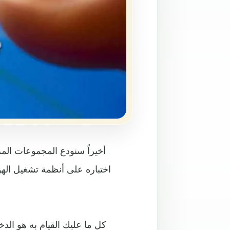
أخيراً سنودع المجموعات الم
اختباره على أنظمة تشغيل الهوا
كل ما عليك القيام به هو ال