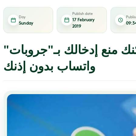
Publish date
Day
Publi
17 February
Sunday
09:3
2019
نك منع إدخالك بـ"جروبات"
واتساب بدون إذنك