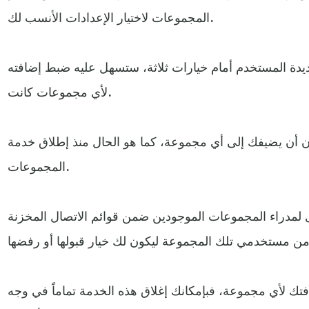
المجموعات لاختيار الإعدادات الأنسب لك.
دة المستخدم أمام خيارات ثلاثة، ستسهل عليه ضبط إضافته
لأي مجموعات كانت.
كان أن يضيفك إلى أي مجموعة، كما هو الحال منذ إطلاق خدمة
المجموعات.
ى لمدراء المجموعات الموجودين ضمن قوائم الاتصال المخزنة
افتك لأي مجموعة، فبإمكانك إغلاق هذه الخدمة تماماً في وجه