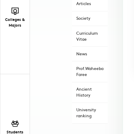
Articles
Society
Colleges &
Majors
Curriculum
Vitae
News
Prof.Waheeba
Faree
Ancient
History
University
ranking
Students