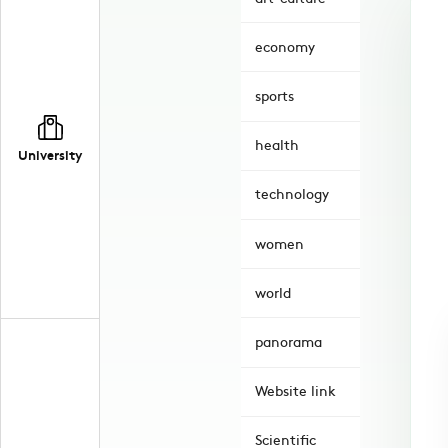
economy
sports
health
University
technology
women
world
panorama
Website link
Scientific