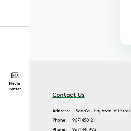
Media
Center
Contact Us
Address:
Sana'a - Faj Atan, 60 Stree
Phone:
9671450121
Phone:
9671445993