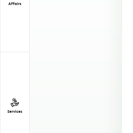
Affairs
Services