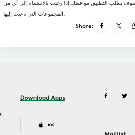
وف يطلب التطبيق موافقتك إذا رغبت بالانضمام إلى أي من
المجموعات التي دعيت إليها.
Share:
Download Apps
t
IOS
Maillist