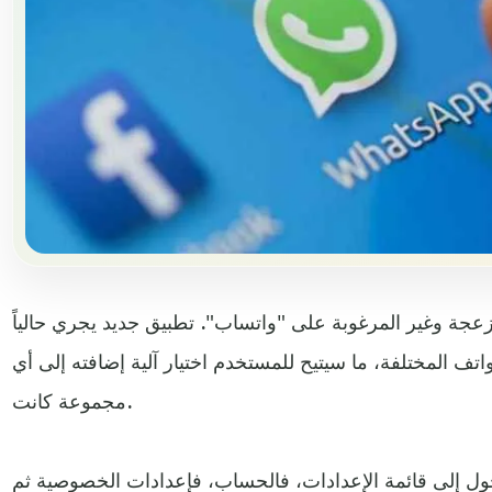
زعجة وغير المرغوبة على "واتساب". تطبيق جديد يجري حالياً
تف المختلفة، ما سيتيح للمستخدم اختيار آلية إضافته إلى أي
مجموعة كانت.
دخول إلى قائمة الإعدادات، فالحساب، فإعدادات الخصوصية ثم