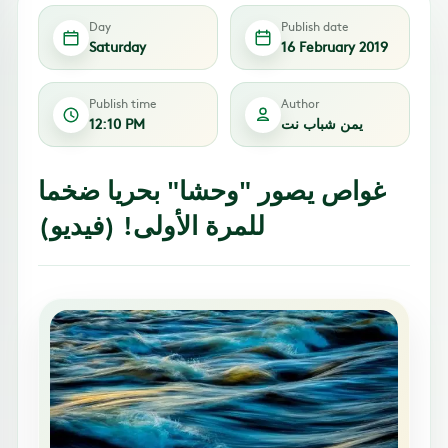
Day
Publish date
Saturday
16 February 2019
Publish time
Author
يمن شباب نت
12:10 PM
غواص يصور "وحشا" بحريا ضخما
للمرة الأولى! (فيديو)