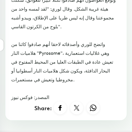
هيئة غريبة الشكل. وقال لوري: "لقد لمسه واحد من
مجموعتنا وقال إنه ليس طريا على الإطلاق، ويبدو أشبه
بلوح من الكرتون القاسي".
واتضح للوري وأصدقائه لاحقا أنهم صادفوا كائنا من
هلاميات النار "Pyrosome"، وهي غلاليات استعمارية
تعيش عادة في الطبقات العليا من المحيط المفتوح في
البحار الدافئة، ويكون شكل هلاميات النار أسطوانيا أو
مخروطيا وتعيش في مستعمرات.
المصدر: فوكس نيوز
Share: