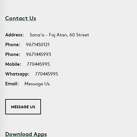
Contact Us
Address:
Sana'a - Faj Atan, 60 Street
Phone:
9671450121
Phone:
9671445993
Mobile:
770445995
Whatsapp:
770445995
Email:
Message Us
MESSAGE US
Download Apps