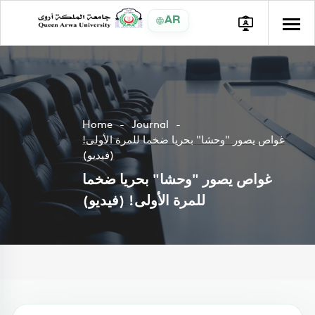
AR
Home
Journal
غواص يصور "وحشا" بحريا ضخما للمرة الأولى!
(فيديو)
غواص يصور "وحشا" بحريا ضخما
للمرة الأولى! (فيديو)