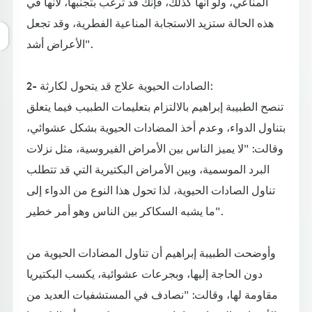
المناعي، ولو أنها كذلك، فإنك قد ترغب بتجنبها، لأنها في
هذه الحالة ستزيد الاستجابة المناعية الفطرية، وقد تجعل
الأعراض أشد".
2- الصادات الحيوية علاج قد يتحول لكارثة:
تنصح الطبيبة إبراهيم بالالتزام بتعليمات الطبيب فيما يتعلق
بتناول الدواء، وعدم أخذ المضادات الحيوية بشكل عشوائي،
وقالت: "لا يميز الناس بين الأمراض الفيروسية، مثل نزلات
البرد الموسمية، وبين الأمراض البكتيرية التي قد تتطلب
تناول الصادات الحيوية، لذا تحول هذا النوع من الدواء إلى
ما يشبه السكاكر بين الناس وهو أمر خطير".
وأوضحت الطبيبة إبراهيم أن تناول المضادات الحيوية من
دون الحاجة إليها، وبجرعات عشوائية، يكسب البكتيريا
مقاومة لها، وقالت: "نصادف في المستشفيات العديد من