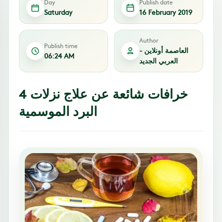
Day
Publish date
Saturday
16 February 2019
Author
Publish time
العاصمة أونلاين -
06:24 AM
العربي الجديد
4 خرافات شائعة عن علاج نزلات
البرد الموسمية