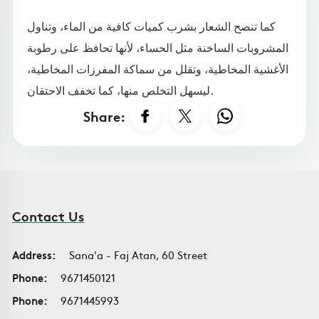
كما تنصح الشعار بشرب كميات كافية من الماء، وتناول
المشروبات الساخنة مثل الحساء، لأنها تحافظ على رطوبة
الأغشية المخاطية، وتقلل من سماكة المفرزات المخاطية،
ليسهل التخلص منها، كما تخفف الاحتقان.
Share:
Contact Us
Address:
Sana'a - Faj Atan, 60 Street
Phone:
9671450121
Phone:
9671445993