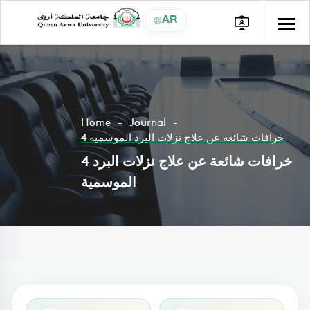
AR
Home
Journal
4 خرافات شائعة عن علاج نزلات البرد الموسمية
4 خرافات شائعة عن علاج نزلات البرد
الموسمية