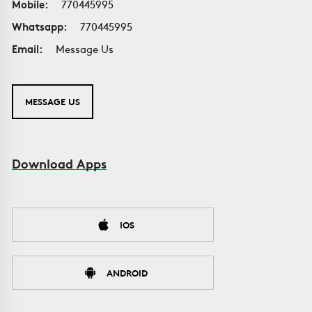
Mobile:
770445995
Whatsapp:
770445995
Email:
Message Us
MESSAGE US
Download Apps
IOS
ANDROID