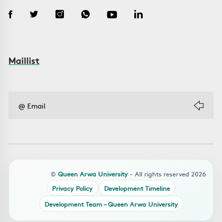
Maillist
©
Queen Arwa University
- All rights reserved 2026
Privacy Policy
Development Timeline
Development Team – Queen Arwa University