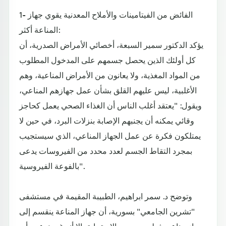
1- الفائض من الفيتامينات والأملاح المعدنية يقوي جهاز
المناعة أكثر:
يؤكد الدكتور سمير السبعة، أخصائي الأمراض الصدرية، أن
كل أولئك الذين يحصل جسمهم على المدخول المطلوب
من المواد المغذية، ولا يعانون من الأمراض المناعية، وهم
الأغلبية، ليس عليهم القلق بشأن عمل جهازهم المناعي،
ويقول: "يعتقد أغلب الناس أن الغذاء الصحي يعمل كحاجز
وقائي يمكنه أن يجنبهم الإصابة بنزلات البرد، في حين لا
يمتلكون فكرة عن عمل الجهاز المناعي، الذي سيستجيب
بمجرد التقاط الجسم لعدد محدد من الفيروسات يدعى
بالفوعة الفيروسية".
وتوضح د. سمر ابراهيم، الطبيبة المقيمة في مستشفى
"تشرين الجامعي" بسورية، أن جهاز المناعة ينقسم إلى