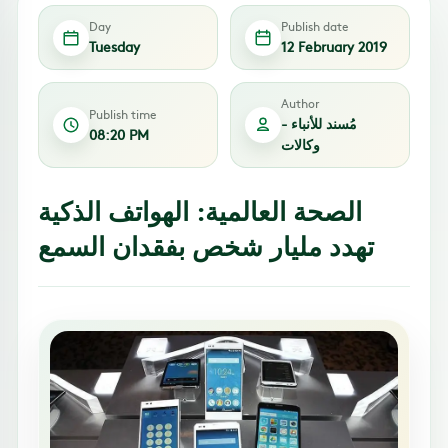
Day
Publish date
Tuesday
12 February 2019
Author
Publish time
مُسند للأنباء -
08:20 PM
وكالات
الصحة العالمية: الهواتف الذكية
تهدد مليار شخص بفقدان السمع