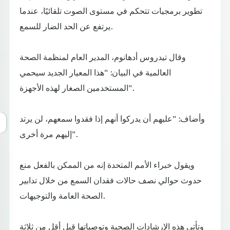
تطوير برمجيات تتحكم في مستوى الصوت تلقائيًا، عندما
يرتفع عن الحد الضار للسمع.
وقال تيدروس أدهانوم، المدير العام لمنظمة الصحة
العالمية في البيان: "هذا المعيار الجديد سيحمي
المستخدمين الصغار لهذه الأجهزة".
وأضاف: "عليهم أن يدركوا أنهم إذا فقدوا سمعهم، لن يرتد
إليهم مرة أخرى".
ويقول خبراء الأمم المتحدة إنه من الممكن بالفعل منع
حدوث حوالي نصف حالات فقدان السمع من خلال تدابير
الصحة العامة والتوجيهات.
وتأتي هذه الإرشادات الصحية وتوصياتها قبل أقل من ثلاثة