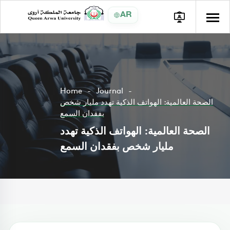
AR
Home
Journal
الصحة العالمية: الهواتف الذكية تهدد مليار شخص
بفقدان السمع
الصحة العالمية: الهواتف الذكية تهدد
مليار شخص بفقدان السمع