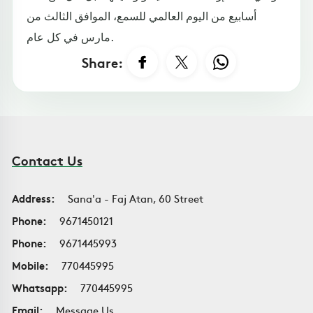
أسابيع من اليوم العالمي للسمع، الموافق الثالث من
مارس في كل عام.
Share:
Contact Us
Address:
Sana'a - Faj Atan, 60 Street
Phone:
9671450121
Phone:
9671445993
Mobile:
770445995
Whatsapp:
770445995
Email:
Message Us