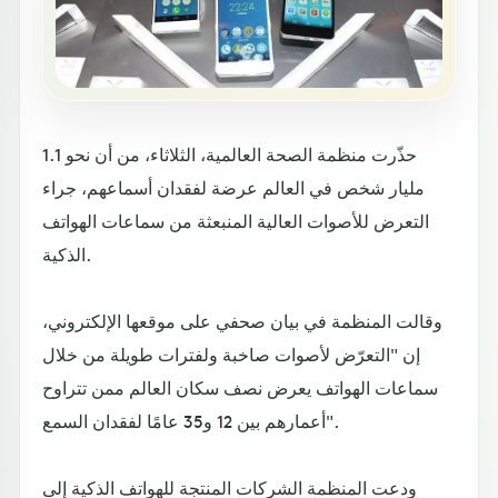
حذّرت منظمة الصحة العالمية، الثلاثاء، من أن نحو 1.1
مليار شخص في العالم عرضة لفقدان أسماعهم، جراء
التعرض للأصوات العالية المنبعثة من سماعات الهواتف
الذكية.
وقالت المنظمة في بيان صحفي على موقعها الإلكتروني،
إن "التعرّض لأصوات صاخبة ولفترات طويلة من خلال
سماعات الهواتف يعرض نصف سكان العالم ممن تتراوح
أعمارهم بين 12 و35 عامًا لفقدان السمع".
ودعت المنظمة الشركات المنتجة للهواتف الذكية إلى