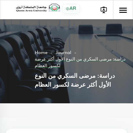
AR
Home
Journal
دراسة: مرضى السكري من النوع الأول أكثر عرضة
لكسور العظام
دراسة: مرضى السكري من النوع
الأول أكثر عرضة لكسور العظام