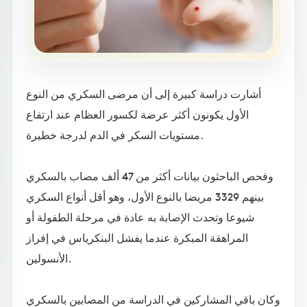
أشارت دراسة كبيرة إلى أن مرضى السكري من النوع
الأول يكونون أكثر عرضة لكسور العظام عند ارتفاع
مستويات السكر في الدم لدرجة خطيرة.
وفحص الباحثون بيانات أكثر من 47 ألف مصاب بالسكري
بينهم 3329 مريضا بالنوع الأول، وهو أقل أنواع السكري
شيوعا وتحدث الإصابة به عادة في مرحلة الطفولة أو
المراهقة المبكرة عندما يفشل البنكرياس في إفراز
الأنسولين.
وكان باقي المشاركين في الدراسة من المصابين بالسكري