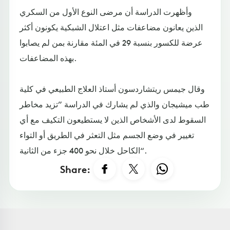
وأظهرت الدراسة أن مرضى النوع الأول من السكري
الذين يعانون مضاعفات مثل اعتلال الشبكية يكونون أكثر
عرضة للكسور بنسبة 29 في المئة مقارنة بمن لم يصابوا
بهذه المضاعفات.
وقال جيمس ريتشاردسون أستاذ العلاج الطبيعي في كلية
طب ميشيجان والذي لم يشارك في الدراسة ”تزيد مخاطر
السقوط لدى الأشخاص الذين لا يستطيعون التكيف مع أي
تغيير في وضع الجسم مثل التعثر في الطريق أو التواء
الكاحل خلال نحو 400 جزء من الثانية“.
Share: