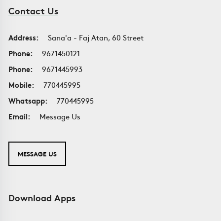
Contact Us
Address:
Sana'a - Faj Atan, 60 Street
Phone:
9671450121
Phone:
9671445993
Mobile:
770445995
Whatsapp:
770445995
Email:
Message Us
MESSAGE US
Download Apps