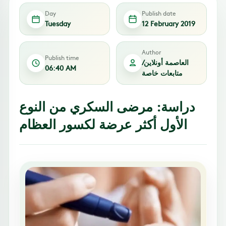
Day
Publish date
Tuesday
12 February 2019
Author
Publish time
العاصمة أونلاين/
06:40 AM
متابعات خاصة
دراسة: مرضى السكري من النوع
الأول أكثر عرضة لكسور العظام