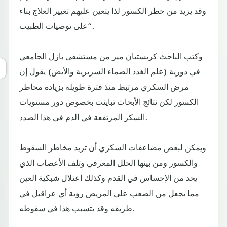
وقد يزيد من خطر الكسور لذا يتعين عليهم تغيير العلاج بناء
على توصيات الطبيب“.
وكتب الباحث كريستيان مير من مستشفى بازل الجامعي
في دورية (علم الغدد الصماء السريرية والأيض) يقول إن
مرض السكري مرتبط منذ فترة طويلة بزيادة مخاطر
الكسور لكن نتائج الأبحاث تباينت بخصوص دور مستويات
السكر المرتفعة في الدم في هذا الصدد.
ويمكن لبعض مضاعفات السكري أن تزيد مخاطر السقوط
والكسور ومن بينها الخلل المعرفي وتلف الأعصاب الذي
يحد من الإحساس في القدم وكذلك اعتلال شبكية العين
مما يجعل من الصعب على المريض رؤية أي عراقيل في
طريقه وقد يتسبب هذا في سقوطه.