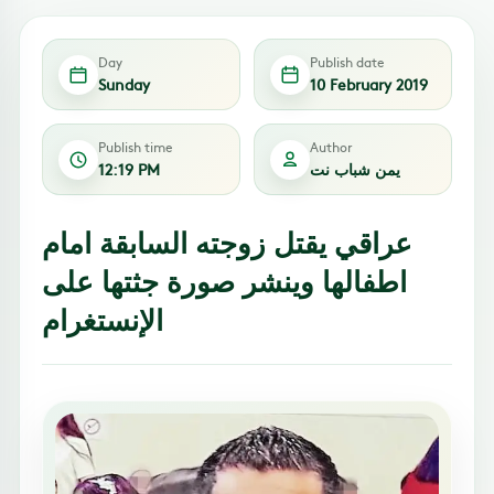
Day
Publish date
Sunday
10 February 2019
Publish time
Author
يمن شباب نت
12:19 PM
عراقي يقتل زوجته السابقة امام
اطفالها وينشر صورة جثتها على
الإنستغرام