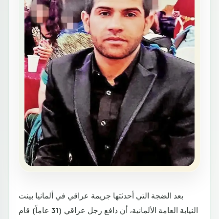
بعد الضجة التي أحدثتها جريمة عراقي في ألمانيا بينت
النيابة العامة الألمانية، أن دافع رجل عراقي (31 عاماً) قام