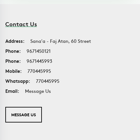
Contact Us
Address:
Sana'a - Faj Atan, 60 Street
Phone:
9671450121
Phone:
9671445993
Mobile:
770445995
Whatsapp:
770445995
Email:
Message Us
MESSAGE US