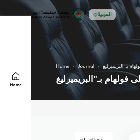
العربية
Home
Journal
Home
art-culture