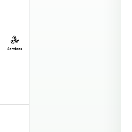
Services