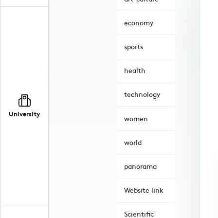
economy
sports
health
technology
University
women
world
panorama
Website link
Scientific