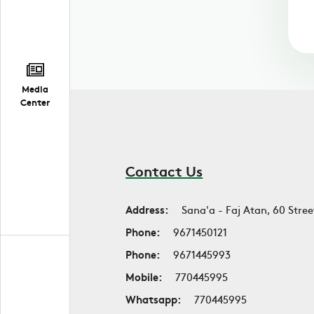
Media
Center
Contact Us
Address:
Sana'a - Faj Atan, 60 Stree
Phone:
9671450121
Phone:
9671445993
Mobile:
770445995
Whatsapp:
770445995