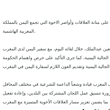
على متانة العلاقات وأواصر الاخوة التي تجمع اليمن بالمملكة
المغربية الهاشمية.
ن عبدالملك، خلال لقائه اليوم، مع سفير اليمن لدى المغرب
لجالية اليمنية، كما جرى التأكيد على حرص واهتمام الحكومة
 المغرب قيادة وشعباً الداعمة للشرعية في مختلف المحافل
ورة تنسيق عمل اللجان المشتركة بين البلدين، وإعادة تفعيل