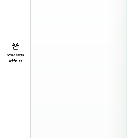
Students
Affairs