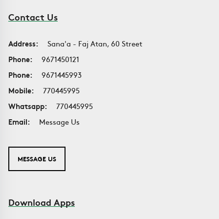
Contact Us
Address:
Sana'a - Faj Atan, 60 Street
Phone:
9671450121
Phone:
9671445993
Mobile:
770445995
Whatsapp:
770445995
Email:
Message Us
MESSAGE US
Download Apps