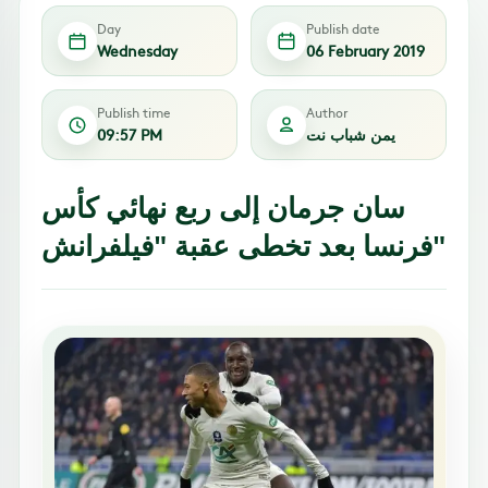
Day
Publish date
Wednesday
06 February 2019
Publish time
Author
يمن شباب نت
09:57 PM
سان جرمان إلى ربع نهائي كأس
فرنسا بعد تخطى عقبة "فيلفرانش"