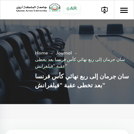
AR
Home
Journal
سان جرمان إلى ربع نهائي كأس فرنسا بعد تخطى
عقبة "فيلفرانش"
سان جرمان إلى ربع نهائي كأس فرنسا
بعد تخطى عقبة "فيلفرانش"