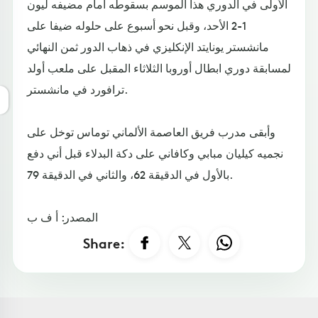
الأولى في الدوري هذا الموسم بسقوطه أمام مضيفه ليون
1-2 الأحد، وقبل نحو أسبوع على حلوله ضيفا على
مانشستر يونايتد الإنكليزي في ذهاب الدور ثمن النهائي
لمسابقة دوري ابطال أوروبا الثلاثاء المقبل على ملعب أولد
ترافورد في مانشستر.
وأبقى مدرب فريق العاصمة الألماني توماس توخل على
نجميه كيليان مبابي وكافاني على دكة البدلاء قبل أني دفع
بالأول في الدقيقة 62، والثاني في الدقيقة 79.
المصدر: أ ف ب
Share: