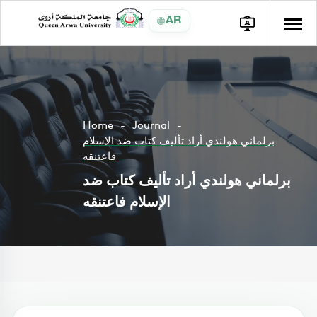
AR
Home
Journal
برلماني هولندي أراد تأليف كتاب ضد الإسلام
فاعتنقه
برلماني هولندي أراد تأليف كتاب ضد
الإسلام فاعتنقه