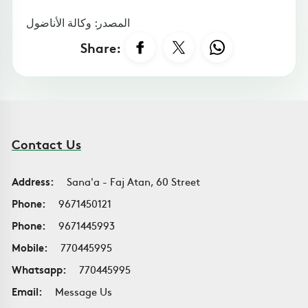
المصدر: وكالة الأناضول
Share:
Contact Us
Address:
Sana'a - Faj Atan, 60 Street
Phone:
9671450121
Phone:
9671445993
Mobile:
770445995
Whatsapp:
770445995
Email:
Message Us