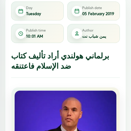
Day
Publish date
Tuesday
05 February 2019
Publish time
Author
يمن شباب نت
10:01 AM
برلماني هولندي أراد تأليف كتاب
ضد الإسلام فاعتنقه