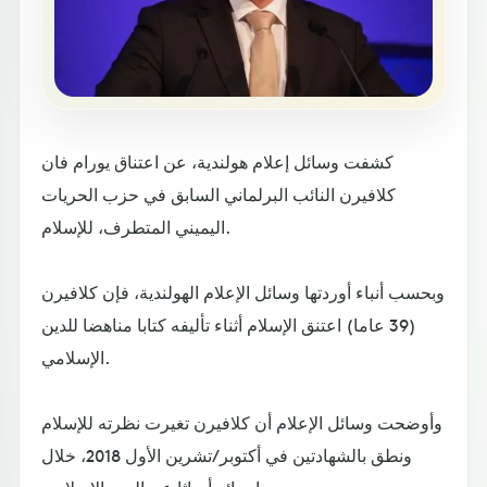
كشفت وسائل إعلام هولندية، عن اعتناق يورام فان
كلافيرن النائب البرلماني السابق في حزب الحريات
اليميني المتطرف، للإسلام.
وبحسب أنباء أوردتها وسائل الإعلام الهولندية، فإن كلافيرن
(39 عاما) اعتنق الإسلام أثناء تأليفه كتابا مناهضا للدين
الإسلامي.
وأوضحت وسائل الإعلام أن كلافيرن تغيرت نظرته للإسلام
ونطق بالشهادتين في أكتوبر/تشرين الأول 2018، خلال