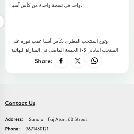
واحد في نسخة واحدة من كأس آسيا.
وتوج المنتخب القطري بكأس آسيا عقب فوزه على
المنتخب الياباني 3-1 الجمعة الماضي في المباراة النهائية.
Share:
Contact Us
Address:
Sana'a - Faj Atan, 60 Street
Phone:
9671450121