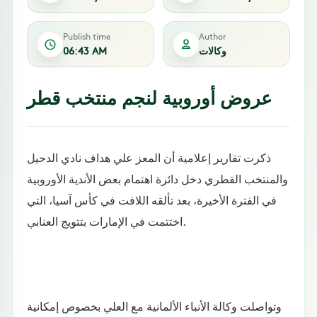
Publish time
Author
وكالات
06:43 AM
عروض أوروبية لنجم منتخب قطر
ذكرت تقارير إعلامية أن المعز علي هداف نادي الدحيل
والمنتخب القطري دخل دائرة اهتمام بعض الأندية الأوروبية
في الفترة الأخيرة، بعد تألقه اللافت في كأس آسيا، التي
اختتمت في الإمارات بتتويج العنابي.
وتواصلت وكالة الأنباء الألمانية مع العلي بخصوص إمكانية