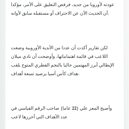
عودته لأوروبا من جديد، فرفض التعليق على الأمر، مؤكدا
أن الحديث الآن عن الاحتراف أو مستقبله سابق لأوانه.
لكن تقارير أكدت أن عددا من الأندية الأوروبية وضعت
اللاعب في قائمة اهتماماتها، وأوضحت أن نادي ميلان
الإيطالي أبرز المهتمين حاليا بالنجم القطري المتوج بلقب
هداف كأس آسيا برصيد تسعة أهداف.
وأصبح المعز علي (22 عاما) صاحب الرقم القياسي في
عدد الأهداف التي أحرزها لاعب