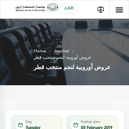
AR
Home
Journal
عروض أوروبية لنجم منتخب قطر
عروض أوروبية لنجم منتخب قطر
Day
Publish date
Tuesday
05 February 2019