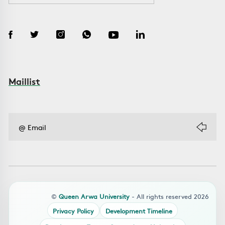
Maillist
©
Queen Arwa University
- All rights reserved 2026
Privacy Policy
Development Timeline