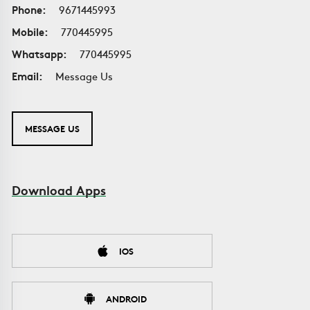
Phone:
9671445993
Mobile:
770445995
Whatsapp:
770445995
Email:
Message Us
MESSAGE US
Download Apps
IOS
ANDROID