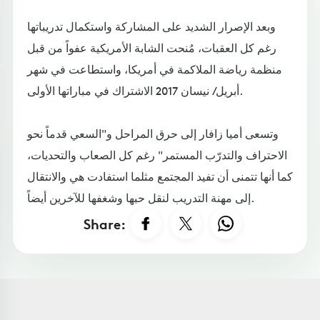
وبعد الإصرار الشديد على المشاركة واستكمال تدريباتها
رغم كل العقبات، مُنحت الشابة الأمريكية عفواً من قبل
منظمة رياضة الملاكمة في أمريكا، واستطاعت في شهر
أبريل/ نيسان 2017 الاشتراك في مباراتها الأولى.
وتسعى أميا زافار إلى حرق المراحل و"السعي قدماً نحو
الاحتراف والتدرّب المستمر" رغم كل الصعاب والتحديات،
كما أنها تتمنى أن تفيد المجتمع مثلما استفادت هي والانتقال
إلى مهنة التدريب لنقل حبها وشغفها للآخرين أيضاً.
Share: