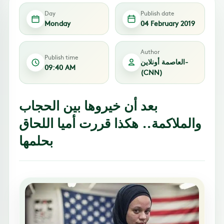
Day
Publish date
Monday
04 February 2019
Author
Publish time
العاصمة أونلاين-
09:40 AM
(CNN)
بعد أن خيروها بين الحجاب
والملاكمة.. هكذا قررت أميا اللحاق
بحلمها