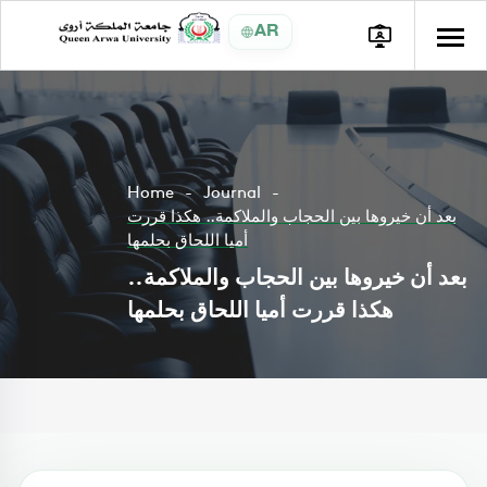
AR
Home
Journal
بعد أن خيروها بين الحجاب والملاكمة.. هكذا قررت
أميا اللحاق بحلمها
بعد أن خيروها بين الحجاب والملاكمة..
هكذا قررت أميا اللحاق بحلمها