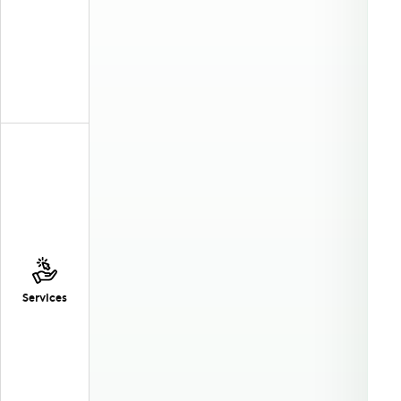
Services