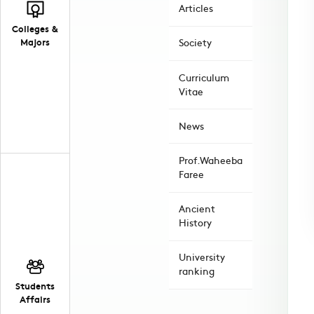
Articles
Colleges &
Majors
Society
Curriculum
Vitae
News
Prof.Waheeba
Faree
Ancient
History
University
ranking
Students
Affairs