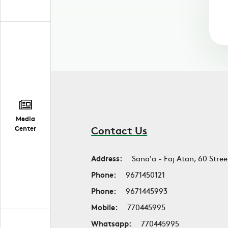
Media
Contact Us
Center
Address:
Sana'a - Faj Atan, 60 Stree
Phone:
9671450121
Phone:
9671445993
Mobile:
770445995
Whatsapp:
770445995