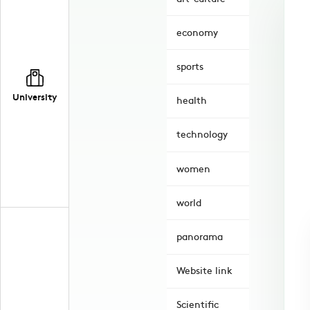
economy
sports
University
health
technology
women
world
panorama
Website link
Scientific