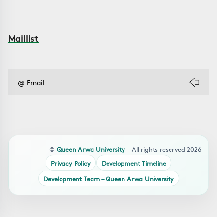
Maillist
©
Queen Arwa University
- All rights reserved 2026
Privacy Policy
Development Timeline
Development Team – Queen Arwa University