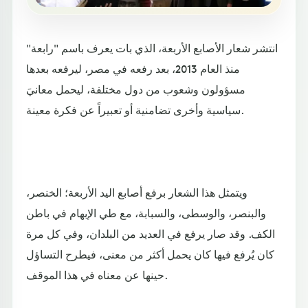
انتشر شعار الأصابع الأربعة، الذي بات يعرف باسم "رابعة"
منذ العام 2013، بعد رفعه في مصر، ليرفعه بعدها
مسؤولون وشعوب من دول مختلفة، ليحمل معانيَ
سياسية وأخرى تضامنية أو تعبيراً عن فكرة معينة.
ويتمثل هذا الشعار برفع أصابع اليد الأربعة؛ الخنصر،
والبنصر، والوسطى، والسبابة، مع طي الإبهام في باطن
الكف. وقد صار يرفع في العديد من البلدان، وفي كل مرة
كان يُرفع فيها كان يحمل أكثر من معنى، فيطرح التساؤل
حينها عن معناه في هذا الموقف.