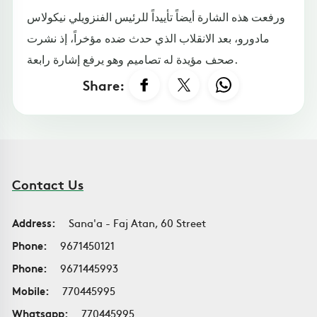
ورفعت هذه الشارة أيضاً تأييداً للرئيس الفنزويلي نيكولاس
مادورو، بعد الانقلاب الذي حدث ضده مؤخراً، إذ نشرت
صحف مؤيدة له تصاميم وهو يرفع إشارة رابعة.
Share:
Contact Us
Address:
Sana'a - Faj Atan, 60 Street
Phone:
9671450121
Phone:
9671445993
Mobile:
770445995
Whatsapp:
770445995