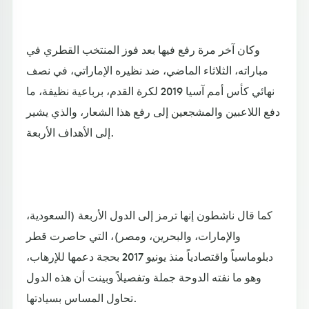
وكان آخر مرة رفع فيها بعد فوز المنتخب القطري في
مباراته، الثلاثاء الماضي، ضد نظيره الإماراتي، في نصف
نهائي كأس أمم آسيا 2019 لكرة القدم، برباعية نظيفة، ما
دفع اللاعبين والمشجعين إلى رفع هذا الشعار، والذي يشير
إلى الأهداف الأربعة.
كما قال ناشطون إنها ترمز إلى الدول الأربعة (السعودية،
والإمارات، والبحرين، ومصر)، التي حاصرت قطر
دبلوماسياً واقتصادياً منذ يونيو 2017 بحجة دعمها للإرهاب،
وهو ما نفته الدوحة جملة وتفصيلاً وبينت أن هذه الدول
تحاول المساس بسيادتها.