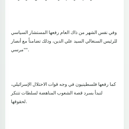
وفي نفس الشهر من ذاك العام رفعها المستشار السياسي
للرئيس السنغالي السيد علي الدين، وذلك تضامناً مع أنصار
"مرسي".
كما رفعها فلسطينيون في وجه قوات الاحتلال الإسرائيلي،
لتبدأ بسرد قصة الشعوب المناهضة لسلطات تتنكر
لحقوقها.