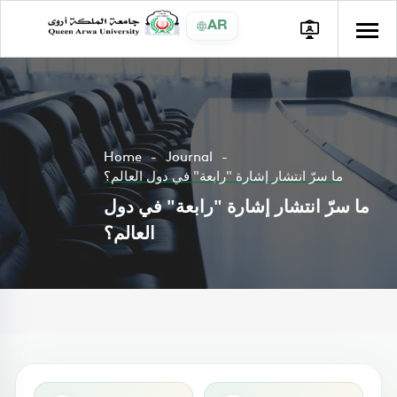
AR
Home
Journal
ما سرّ انتشار إشارة "رابعة" في دول العالم؟
ما سرّ انتشار إشارة "رابعة" في دول
العالم؟