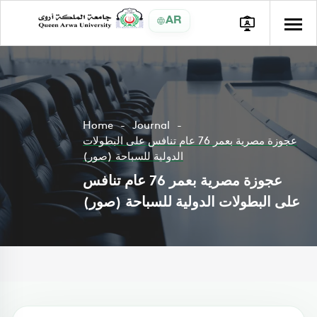
AR
Home
Journal
عجوزة مصرية بعمر 76 عام تنافس على البطولات
الدولية للسباحة (صور)
عجوزة مصرية بعمر 76 عام تنافس
على البطولات الدولية للسباحة (صور)