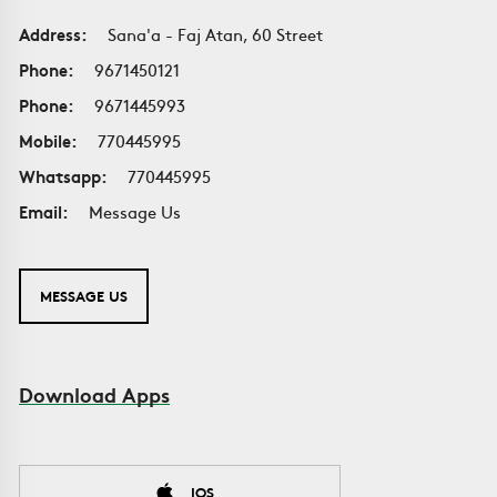
Address:
Sana'a - Faj Atan, 60 Street
Phone:
9671450121
Phone:
9671445993
Mobile:
770445995
Whatsapp:
770445995
Email:
Message Us
MESSAGE US
Download Apps
IOS