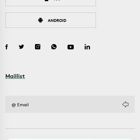
ANDROID
Maillist