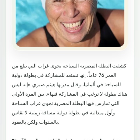
كشفت البطلة المصرية السباحة نجوى غراب التي تبلغ من
العمر 76 عاماً، إنها تستعد للمشاركة في بطولة دولية
للسباحة في ألمانيا، وقال مدربها هيثم صبري «إنه ليس
هناك بطولة لا ترغب في المشاركة فيها». بين المرة الأولى
التي تمارس فيها البطلة المصرية نجوى غراب السباحة
وأول ميدالية في بطولة دولية مسافة زمنية لا تقاس
بالسنوات ولكن بالعقود.