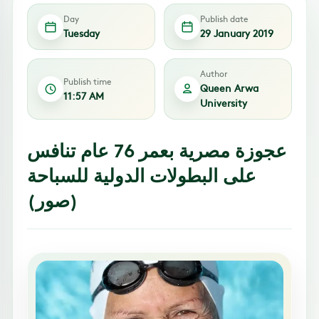
Day
Publish date
Tuesday
29 January 2019
Author
Publish time
Queen Arwa
11:57 AM
University
عجوزة مصرية بعمر 76 عام تنافس
على البطولات الدولية للسباحة
(صور)