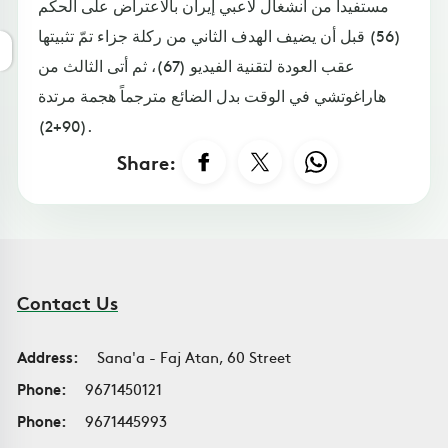
مستفيداً من انشغال لاعبي إيران بالاعتراض على الحكم
(56) قبل أن يضيف الهدف الثاني من ركلة جزاء تمّ تثبيتها
عقب العودة لتقنية الفيديو (67)، ثم أتى الثالث من
هاراغوتشي في الوقت بدل الضائع مترجماً هجمة مرتدة
(90+2).
Share:
Contact Us
Address:
Sana'a - Faj Atan, 60 Street
Phone:
9671450121
Phone:
9671445993