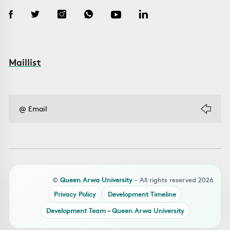
Maillist
©
Queen Arwa University
- All rights reserved 2026
Privacy Policy
Development Timeline
Development Team – Queen Arwa University