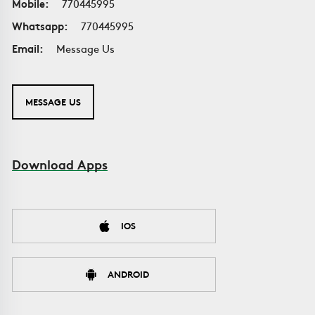
Mobile:
770445995
Whatsapp:
770445995
Email:
Message Us
MESSAGE US
Download Apps
IOS
ANDROID