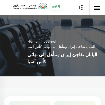
AR
Home
Journal
اليابان تفاجئ إيران وتتأهل إلى نهائي كأس آسيا
اليابان تفاجئ إيران وتتأهل إلى نهائي
كأس آسيا