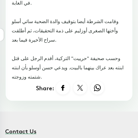
في الغابة.
وقامت الشرطة أيضا بتوقيف والدة الضحية ساتي أسلو
وأختها الصغرى أوزليم على ذمة التحقيقات، ثم أطلقت
سراح الأخيرة فيما بعد.
وحسب صحيفة "حرييت" التركية، أقدم الرجل على قتل
ابنته بعد عراك بينهما بالبيت. ويدعي حسن أوسلو بأن ابنته
شتمته وزوجته.
Share:
Contact Us