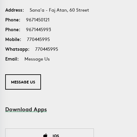
Address:
Sana'a - Faj Atan, 60 Street
Phone:
9671450121
Phone:
9671445993
Mobile:
770445995
Whatsapp:
770445995
Email:
Message Us
MESSAGE US
Download Apps
IOS