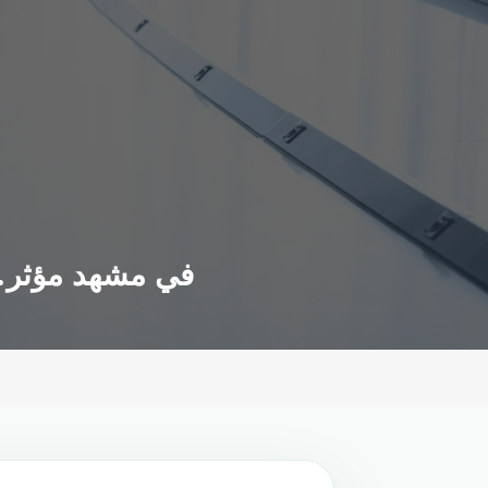
في مشهد مؤثر..