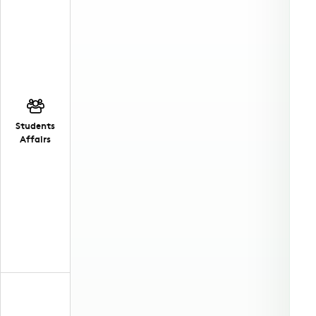
Students
Affairs