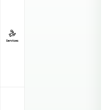
Services