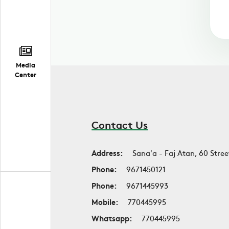
Media
Center
Contact Us
Address:
Sana'a - Faj Atan, 60 Stree
Phone:
9671450121
Phone:
9671445993
Mobile:
770445995
Whatsapp:
770445995