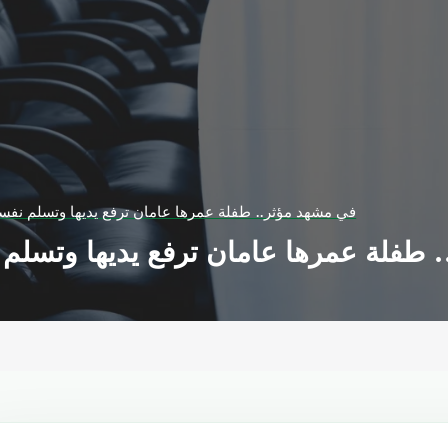
في مشهد مؤثر.. طفلة عمرها عامان ترفع يديها وتسلم نفس
 طفلة عمرها عامان ترفع يديها وتسلم 