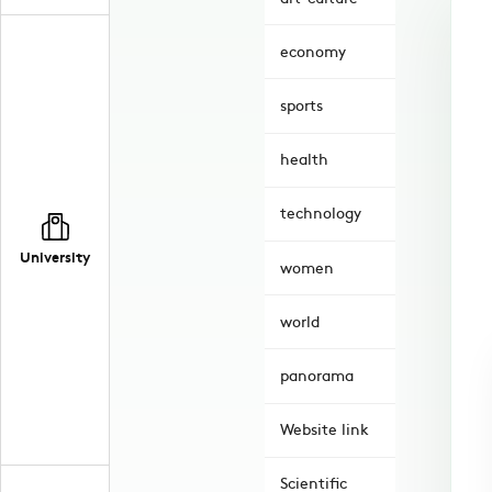
economy
sports
health
technology
University
women
world
panorama
Website link
Scientific