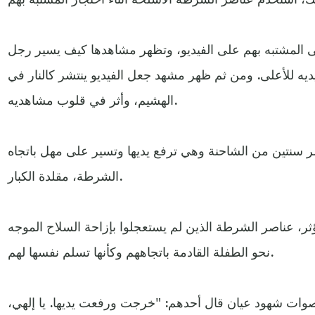
 المشتبه بهم على الفيديو، وتظهر مشاهدها كيف يسير رجل
ديه للأعلى. ومن ثم ظهر مشهد جعل الفيديو ينتشر كالنار في
الهشيم، وأثر في قلوب مشاهديه.
 سنتين من الشاحنة وهي ترفع يديها وتسير على مهل باتجاه
الشرطة، مقلدة الكبار.
ثر، عناصر الشرطة الذين لم يستعجلوا بإزاحة السلاح الموجه
نحو الطفلة القادمة باتجاههم وكأنها تسلم نفسها لهم.
صوات شهود عيان قال أحدهم: "خرجت ورفعت يديها. يا إلهي،