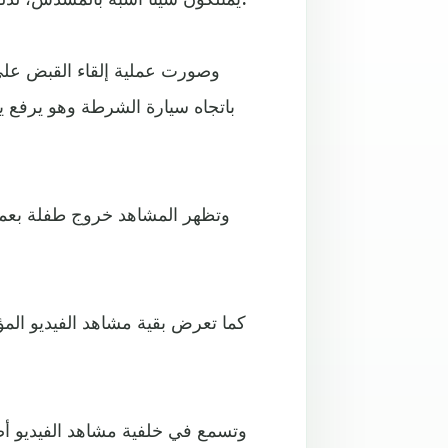
وصورت عملية إلقاء القبض على
باتجاه سيارة الشرطة وهو يرفع ي
وتظهر المشاهد خروج طفلة بعمر
كما تعرض بقية مشاهد الفيديو المؤ
وتسمع في خلفية مشاهد الفيديو أ