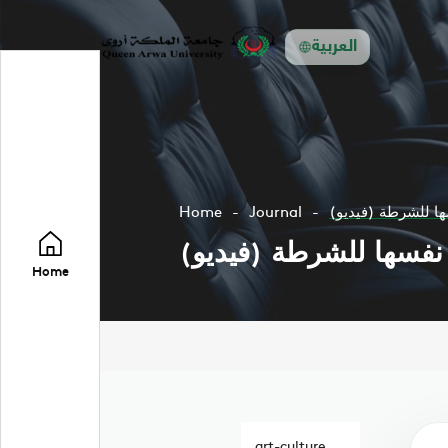
العربية
ها للشرطة (فيديو)
Journal
Home
نفسها للشرطة (فيديو)
Home
art-culture