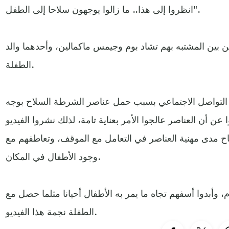
انظروا إلى هذا.. ما زالوا يوجهون سلاحا إلى الطفل".
بين المشتبه بهم تشاد بوم وجيمس ماكمالين، وأحدهما والد
الطفلة.
قع التواصل الاجتماعي بسبب حمل عناصر الشرطة السلاح بوجه
ن أن العناصر عالجوا الأمر بعناية تامة، لذلك نشروا الفيديو
اح مدى مهنية العناصر في التعامل مع الموقف، وتعاطفهم مع
وجود الأطفال في المكان.
م، وأبدوا أسفهم تجاه ما يمر به الأطفال أحيانا مثلما حصل مع
الطفلة نجمة هذا الفيديو.