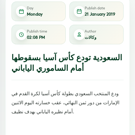
Day
Publish date
Monday
21 January 2019
Publish time
Author
وكالات
02:08 PM
السعودية تودع كأس آسيا بسقوطها
أمام الساموري الياباني
ودع المنتخب السعودي بطولة كأس آسيا لكرة القدم في
الإمارات من دور ثمن النهائي، عقب خسارته اليوم الاثنين
أمام نظيره الياباني بهدف نظيف.