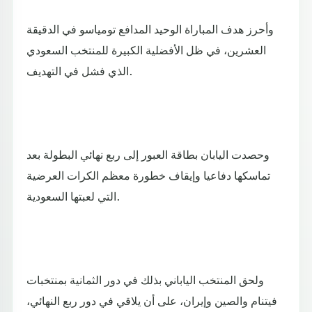
وأحرز هدف المباراة الوحيد المدافع تومياسو في الدقيقة
العشرين، في ظل الأفضلية الكبيرة للمنتخب السعودي
الذي فشل في التهديف.
وحصدت اليابان بطاقة العبور إلى ربع نهائي البطولة بعد
تماسكها دفاعيا وإيقاف خطورة معظم الكرات العرضية
التي لعبتها السعودية.
ولحق المنتخب الياباني بذلك في دور الثمانية بمنتخبات
فيتنام والصين وإيران، على أن يلاقي في دور ربع النهائي،