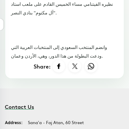
نظيره الفيتنامي مساء الخميس القادم على ملعب استاد
"آل مكتوم" بنادي النصر.
وانضم المنتخب السعودي إلى المنتخبات العربية التي
ودعت البطولة من هذا الدور، وهي، الأردن وعمان.
Share:
Contact Us
Address:
Sana'a - Faj Atan, 60 Street