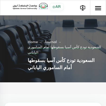
AR
Home
Journal
السعودية تودع كأس آسيا بسقوطها أمام الساموري
الياباني
السعودية تودع كأس آسيا بسقوطها
أمام الساموري الياباني