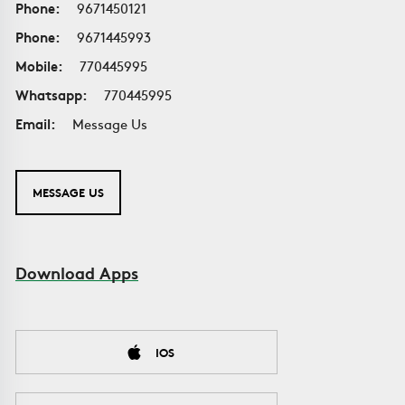
Phone:
9671450121
Phone:
9671445993
Mobile:
770445995
Whatsapp:
770445995
Email:
Message Us
MESSAGE US
Download Apps
IOS