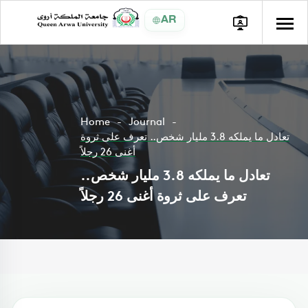
AR
Home
Journal
تعادل ما يملكه 3.8 مليار شخص.. تعرف على ثروة
أغنى 26 رجلاً
تعادل ما يملكه 3.8 مليار شخص..
تعرف على ثروة أغنى 26 رجلاً