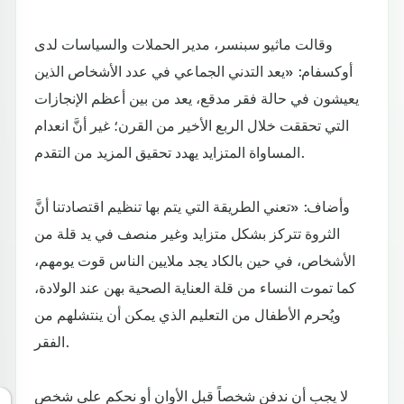
وقالت ماثيو سبنسر، مدير الحملات والسياسات لدى
أوكسفام: «يعد التدني الجماعي في عدد الأشخاص الذين
يعيشون في حالة فقر مدقع، يعد من بين أعظم الإنجازات
التي تحققت خلال الربع الأخير من القرن؛ غير أنَّ انعدام
المساواة المتزايد يهدد تحقيق المزيد من التقدم.
وأضاف: «تعني الطريقة التي يتم بها تنظيم اقتصادتنا أنَّ
الثروة تتركز بشكل متزايد وغير منصف في يد قلة من
الأشخاص، في حين بالكاد يجد ملايين الناس قوت يومهم،
كما تموت النساء من قلة العناية الصحية بهن عند الولادة،
ويُحرم الأطفال من التعليم الذي يمكن أن ينتشلهم من
الفقر.
لا يجب أن ندفن شخصاً قبل الأوان أو نحكم على شخص