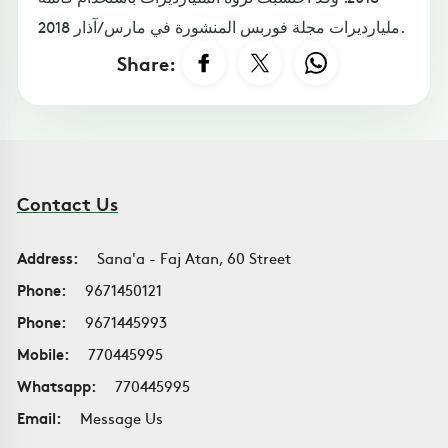
مليارديرات مجلة فوربس المنشورة في مارس/آذار 2018.
Share:
Contact Us
Address:
Sana'a - Faj Atan, 60 Street
Phone:
9671450121
Phone:
9671445993
Mobile:
770445995
Whatsapp:
770445995
Email:
Message Us