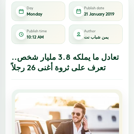
Day
Publish date
Monday
21 January 2019
Publish time
Author
يمن شباب نت
10:12 AM
تعادل ما يملكه 3.8 مليار شخص..
تعرف على ثروة أغنى 26 رجلاً