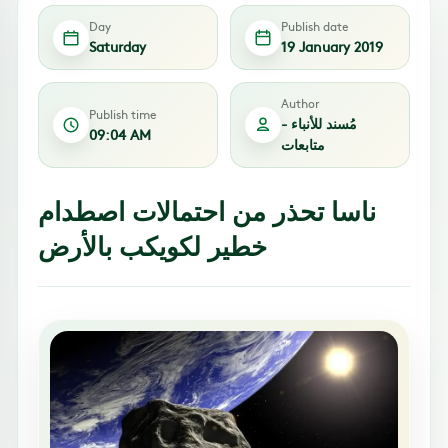
Day
Publish date
Saturday
19 January 2019
Author
Publish time
مُسند للأنباء -
09:04 AM
متابعات
ناسا تحذر من احتمالات اصطدام
خطير لكويكب بالأرض