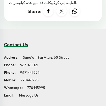
القليلة إلى كوكيبكات قد تبلغ عدة كيلومترات.
Share:
Contact Us
Address:
Sana'a - Faj Atan, 60 Street
Phone:
9671450121
Phone:
9671445993
Mobile:
770445995
Whatsapp:
770445995
Email:
Message Us