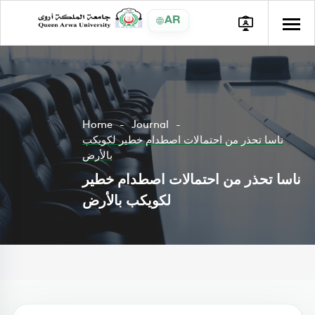
AR
Home
Journal
ناسا تحذر من احتمالات اصطدام خطير لكويكب
بالأرض
ناسا تحذر من احتمالات اصطدام خطير
لكويكب بالأرض