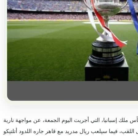
 ملك إسبانيا، التي أجريت اليوم الجمعة، عن مواجهة نارية