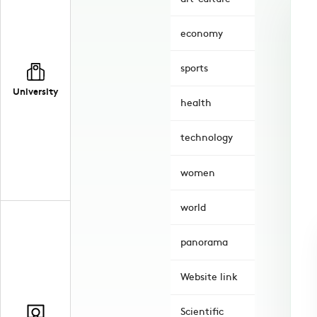
economy
sports
University
health
technology
women
world
panorama
Website link
Scientific