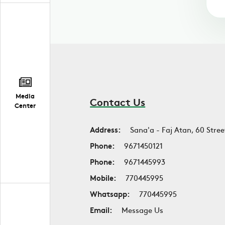
Media
Contact Us
Center
Address:
Sana'a - Faj Atan, 60 Stree
Phone:
9671450121
Phone:
9671445993
Mobile:
770445995
Whatsapp:
770445995
Email:
Message Us