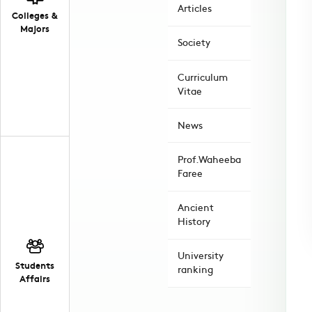
Articles
Colleges &
Majors
Society
Curriculum
Vitae
News
Prof.Waheeba
Faree
Ancient
History
University
Students
ranking
Affairs