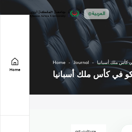
العربية
في كأس ملك أسبانيا
Journal
Home
Home
كو في كأس ملك أسبانيا
art-culture