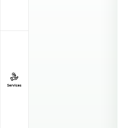
Services