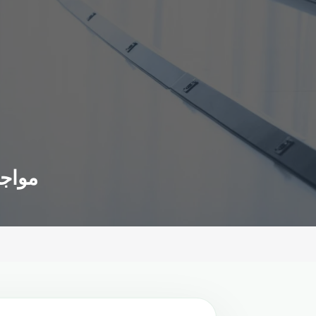
مواجه