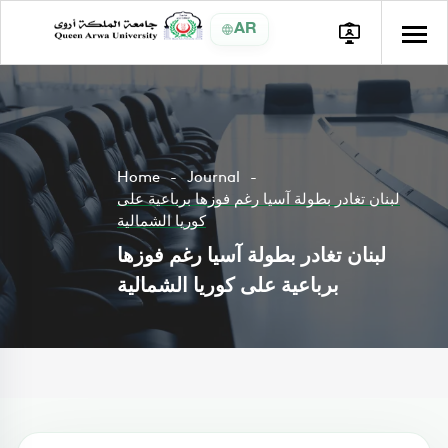
AR
Home
Journal
لبنان تغادر بطولة آسيا رغم فوزها برباعية على
كوريا الشمالية
لبنان تغادر بطولة آسيا رغم فوزها
برباعية على كوريا الشمالية