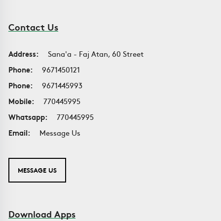
Contact Us
Address:
Sana'a - Faj Atan, 60 Street
Phone:
9671450121
Phone:
9671445993
Mobile:
770445995
Whatsapp:
770445995
Email:
Message Us
MESSAGE US
Download Apps