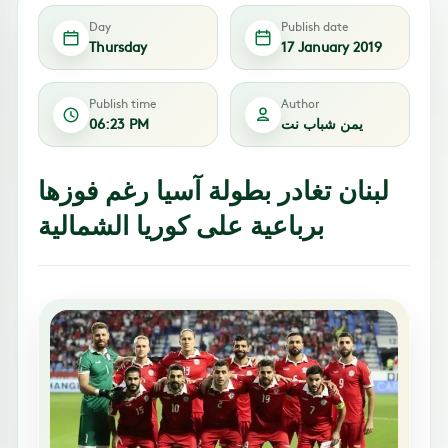
Day
Publish date
Thursday
17 January 2019
Publish time
Author
يمن شباب نت
06:23 PM
لبنان تغادر بطولة آسيا رغم فوزها
برباعية على كوريا الشمالية