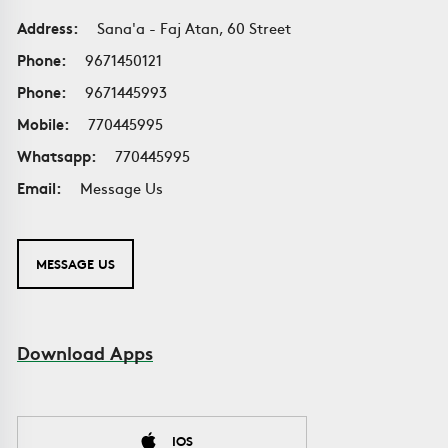
Address:
Sana'a - Faj Atan, 60 Street
Phone:
9671450121
Phone:
9671445993
Mobile:
770445995
Whatsapp:
770445995
Email:
Message Us
MESSAGE US
Download Apps
IOS