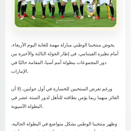
يخوض منتخبنا الوطني مباراة مهمة للغاية اليوم الأربعاء،
أمام نظيره الفيتنامي، في إطار الجولة الثالثة والأخيرة من
دور المجموعات ببطولة أمم آسيا، المقامة حاليًا في
الإمارات.
ورغم تعرض المنتخبين للخسارة في أول جولتين، إلا أن
الفائز منهما ربما يؤمن بطاقته للتأهل لدور الستة عشر في
البطولة الآسيوية.
وظهر منتخبنا الوطني بشكل متواضع في البطولة الحالية،