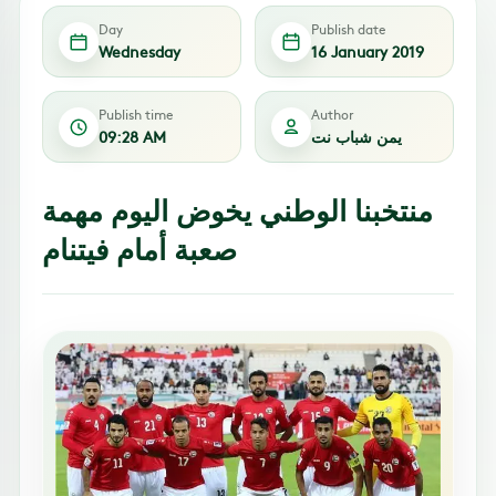
Day
Publish date
Wednesday
16 January 2019
Publish time
Author
يمن شباب نت
09:28 AM
منتخبنا الوطني يخوض اليوم مهمة
صعبة أمام فيتنام