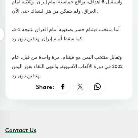
واستقبل 8 أهداف، بواقع خماسية أمام إيران، وثلاثية أمام
العراق، ولم يتمكن من هز الشباك حتى الآن.
أما منتخب فيتنام خسر بصعوبة أمام العراق بنتيجة 2-3،
كما سقط أمام إيران بهدفين دون رد.
وتقابل منتخب اليمن مع فيتنام، مرة واحدة من قبل، عام
2002 في دورة الألعاب الآسيوية، وانتهى اللقاء بفوز اليمن
بهدفين دون رد.
Share:
Contact Us