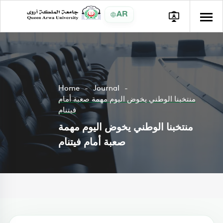
AR
Home
Journal
منتخبنا الوطني يخوض اليوم مهمة صعبة أمام
فيتنام
منتخبنا الوطني يخوض اليوم مهمة
صعبة أمام فيتنام