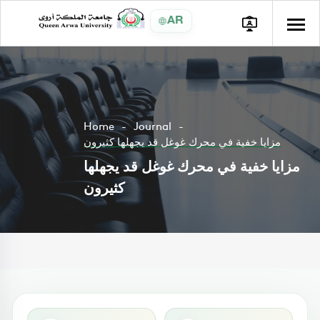
AR
Home
Journal
مزايا خفية في محرك غوغل قد يجهلها كثيرون
مزايا خفية في محرك غوغل قد يجهلها
كثيرون