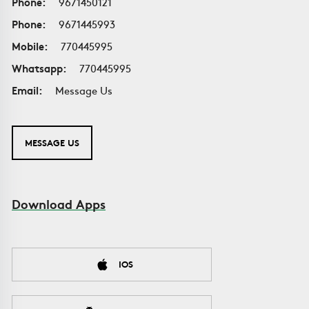
Phone:
9671450121
Phone:
9671445993
Mobile:
770445995
Whatsapp:
770445995
Email:
Message Us
MESSAGE US
Download Apps
IOS