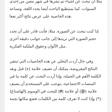
مثلا أن تبحث عن أشياء تم نشرها في شهر معين من إحدى
السنوات، كما يستطيع الباحث أيضا يحدد اللغة، وتساعد
هذه الخاصية على عرض نتائج أكثر نفعا.
إذا كنت تبحث عن الصورة، مثلا، فأنت قادر على أن تحدد
حجم الصورة التي تريدها إلى جانب جوانب دقيقة أخرى
مثل الألوان وحقوق الملكية الفكرية.
وفي حال أردت التخلي عن هذه الخاصيات التي تنتقي
النتائج المعروضة، يمكنك أن تضيف علامة (+) قبل وبعد
الكلمة الأهم في الجملة، وإذا أردت البحث عن كلمة ما في
المنصات الاجتماعية، يتوجب على المستخدم أن يضيف
علامة (@) أو علامة (#) للبحث في الوسوم (الهاشتاغ)
وإذا كنت لا تعرف كلمة من الكلمات فضع مكانها نجمة (*).