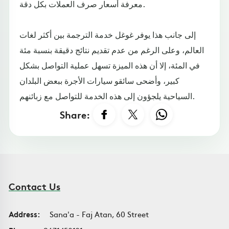
معرفة أسعار صرف العملات بكل دقة.
إلى جانب هذا يوفر غوغل خدمة الترجمة بين أكثر لغات
العالم، وعلى الرغم من عدم تقديم نتائج دقيقة بنسبة مئة
في المئة، إلا أن هذه الميزة تسهل عملية التواصل بشكل
كبير، وأضحى سائقو سيارات الأجرة ببعض البلدان
السياحية يلجؤون إلى هذه الخدمة للتواصل مع زبائنهم.
Share:
Contact Us
Address:
Sana'a - Faj Atan, 60 Street