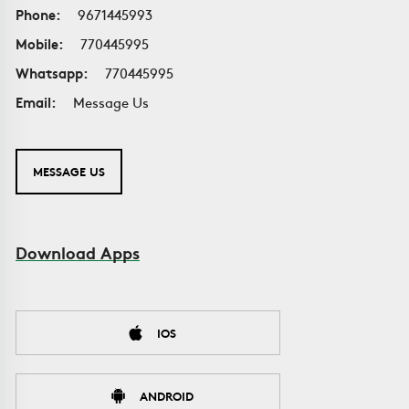
Phone:
9671445993
Mobile:
770445995
Whatsapp:
770445995
Email:
Message Us
MESSAGE US
Download Apps
IOS
ANDROID