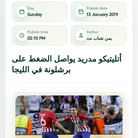
Day
Publish date
Sunday
13 January 2019
Publish time
Author
يمن شباب نت
02:10 PM
أتليتيكو مدريد يواصل الضغط على
برشلونة في الليجا