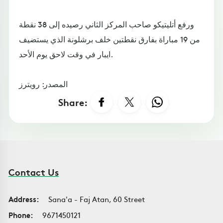
ورفع أتليتيكو صاحب المركز الثاني رصيده إلى 38 نقطة
من 19 مباراة بفارق نقطتين خلف برشلونة الذي يستضيف
ايبار في وقت لاحق يوم الأحد.
المصدر: رويترز
Share:
Contact Us
Address:
Sana'a - Faj Atan, 60 Street
Phone:
9671450121