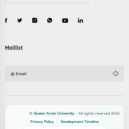
Maillist
©
Queen Arwa University
- All rights reserved 2026
Privacy Policy
Development Timeline