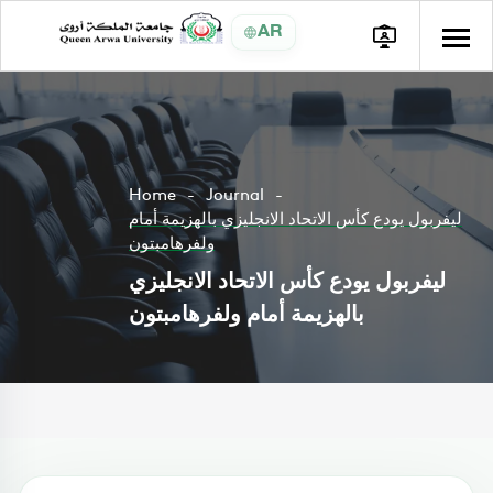
AR
Home
Journal
ليفربول يودع كأس الاتحاد الانجليزي بالهزيمة أمام
ولفرهامبتون
ليفربول يودع كأس الاتحاد الانجليزي
بالهزيمة أمام ولفرهامبتون