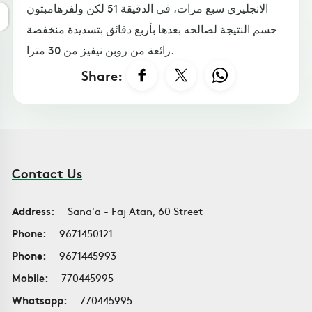
الانجليزي سبع مرات، في الدقيقة 51 لكن ولفرهامبتون
حسم النتيجة لصالحه بعدها بأربع دقائق بتسديدة منخفضة
رائعة من روبن نيفيز من 30 مترا.
Share:
Contact Us
Address:
Sana'a - Faj Atan, 60 Street
Phone:
9671450121
Phone:
9671445993
Mobile:
770445995
Whatsapp:
770445995