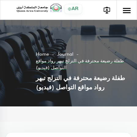
AR
Home
Journal
طفلة رضيعة محترفة في التزلج تبهر رواد مواقع
التواصل (فيديو)
طفلة رضيعة محترفة في التزلج تبهر
رواد مواقع التواصل (فيديو)