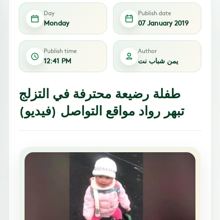
Day
Publish date
Monday
07 January 2019
Publish time
Author
يمن شباب نت
12:41 PM
طفلة رضيعة محترفة في التزلج
تبهر رواد مواقع التواصل (فيديو)