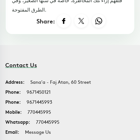
الطرق المفتوحة.
Share:
Contact Us
Address:
Sana'a - Faj Atan, 60 Street
Phone:
9671450121
Phone:
9671445993
Mobile:
770445995
Whatsapp:
770445995
Email:
Message Us