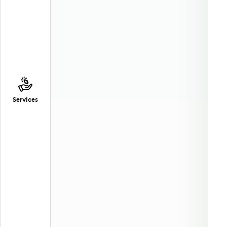
Services