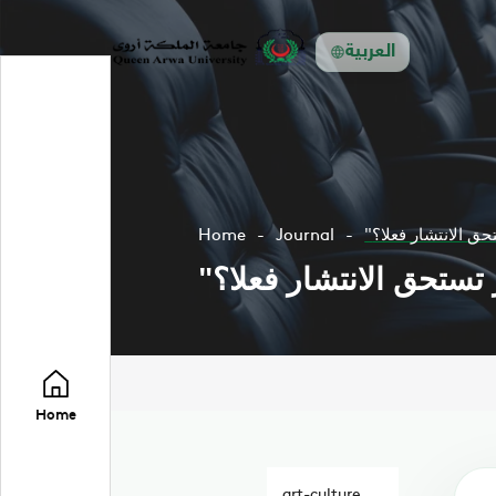
العربية
Home
Journal
Home
art-culture