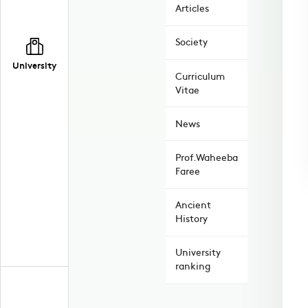
Articles
Society
University
Curriculum
Vitae
News
Prof.Waheeba
Faree
Ancient
History
University
ranking