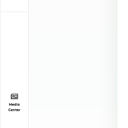
Media
Center