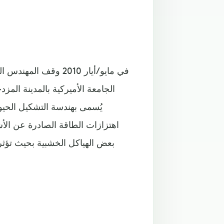
في مايو/أيار 2010 و
يُسمى بهندسة التشكيل الحيوي
اهتزازات الطاقة الصادرة عن الأ
بعض الهياكل الخشبية بحيث تؤثر 