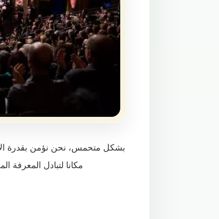
مكانا لتبادل المعرفة ال