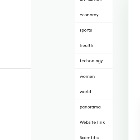
economy
sports
health
technology
women
world
panorama
Website link
Scientific