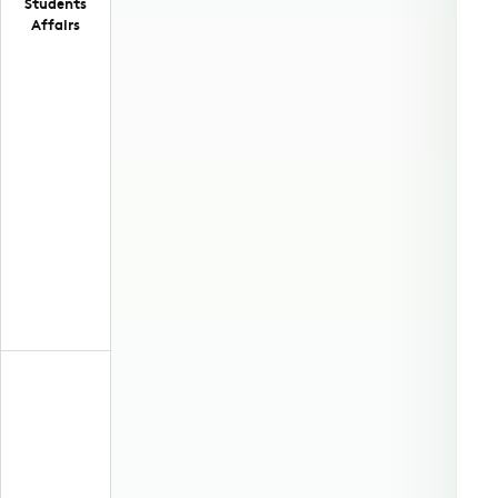
Students
Affairs