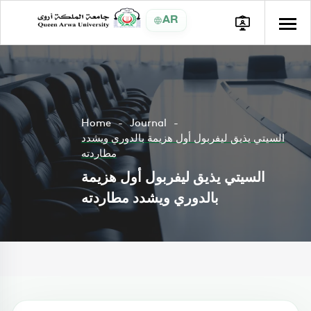
AR
Home
Journal
السيتي يذيق ليفربول أول هزيمة بالدوري ويشدد
مطاردته
السيتي يذيق ليفربول أول هزيمة
بالدوري ويشدد مطاردته