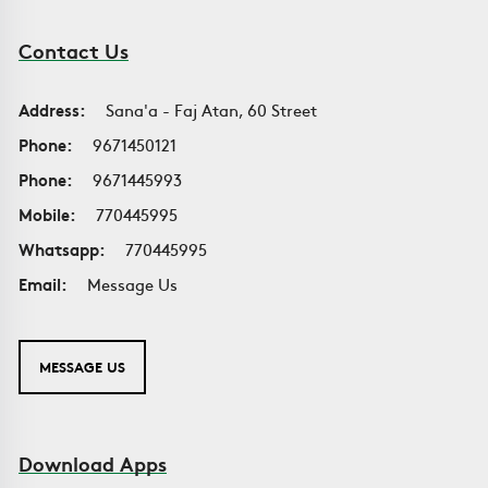
Contact Us
Address:
Sana'a - Faj Atan, 60 Street
Phone:
9671450121
Phone:
9671445993
Mobile:
770445995
Whatsapp:
770445995
Email:
Message Us
MESSAGE US
Download Apps