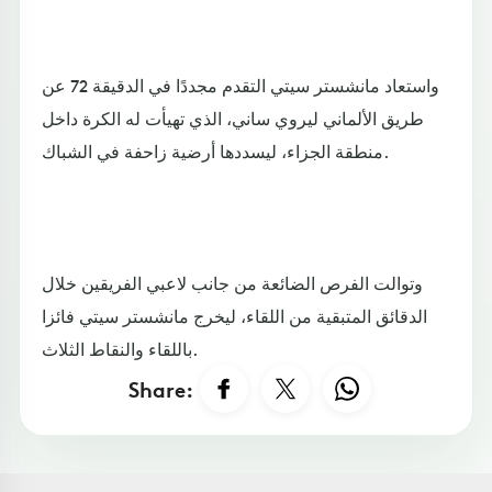
واستعاد مانشستر سيتي التقدم مجددًا في الدقيقة 72 عن
طريق الألماني ليروي ساني، الذي تهيأت له الكرة داخل
منطقة الجزاء، ليسددها أرضية زاحفة في الشباك.
وتوالت الفرص الضائعة من جانب لاعبي الفريقين خلال
الدقائق المتبقية من اللقاء، ليخرج مانشستر سيتي فائزا
باللقاء والنقاط الثلاث.
Share: