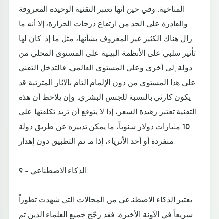
المناخية. وفي حين أنها تعتبر التقنية الوحيدة المعروفة
والقادرة على الحد من ارتفاع درجات الحرارة، إلا أنه ما
زال هناك الكثير غير المعروف بشأنها، مثل ما إذا كان لها
تأثير سلبي على الأنظمة البيئية على المستوى المحلي من
دولة إلى أخرى وعلى المستوى العالمي. فالتدخل التقني
على هذا المستوى من دون الإلمام التام بالآثار المترتبة قد
يكون كارثي بالنسبة للجنس البشري. وإن يلاحظ أن هذه
التقنية تعتبر زهيدة السعر، إذا لا يتوقع أن تزيد تكلفتها على
10 مليارات دولار سنوياً، ما يمكن تدبيره عن طريق دولة
منفردة أو أحد الأثرياء، إذا ما تم التطبيق دون إهدار.
9 - الذكاء الاصطناعي:
يعتبر الذكاء الاصطناعي من المجالات التي شهدت تطوراً
سريعاً في الآونة الأخيرة. فقد رجّح جميع العلماء الذين تم