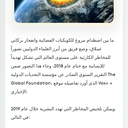
ما بين اصطدام مروع للكويكبات الفضائية وانفجار بركاني
عملاق، وضع فريق من أبرز العلماء الدوليين تصوراً
للمخاطر الكارثية على مستوى العالم التي تشكل تهديداً
للإنسانية مع ختام عام 2018، وجاء هذا التصور ضمن
التقرير السنوي الصادر عن مؤسسة التحديات الدولية The
Global Foundation، الذي أورد تفاصيله موقع Vox» »
الإخباري.
ويمكن تلخيص المخاطر التي تهدد البشرية خلال عام 2019
في التالي: