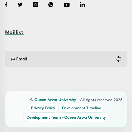
Maillist
©
Queen Arwa University
- All rights reserved 2026
Privacy Policy
Development Timeline
Development Team – Queen Arwa University