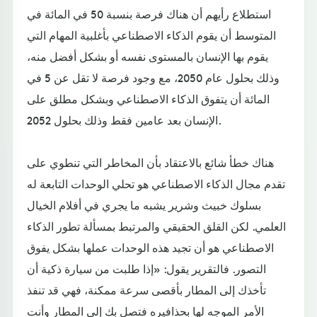
استطلاع رأيهم أن هناك فرصة بنسبة 50 في المائة في
المتوسط أن يقوم الذكاء الاصطناعي بأغلبية المهام التي
يقوم بها الإنسان بالمستوى نفسه أو بشكل أفضل منه،
وذلك بحلول عام 2050، مع وجود فرصة لا تقل عن 5 في
المائة أن يتفوق الذكاء الاصطناعي وبشكل مطلق على
الإنسان بعد عامين فقط وذلك بحلول 2052.
هناك خطأ شائع بالاعتقاد بأن المخاطر التي تنطوي على
تقدم مجال الذكاء الاصطناعي هو تحلي الوحدات التابعة له
بسلوك خبيث وشرير يشبه ما يجري في أفلام الخيال
العلمي. لكن القلق الحقيقي والمرتبط بمسألة تطور الذكاء
الاصطناعي هو أن تجيد هذه الوحدات عملها بشكل يفوق
التصور. فالتقرير يقول: «إذا طلبت من سيارة ذكية أن
تأخذك إلى المطار بأقصى سرعة ممكنة، فهي قد تنفذ
الأمر الموجه لها بحذافيره فتصل بك إلى المطار وأنت