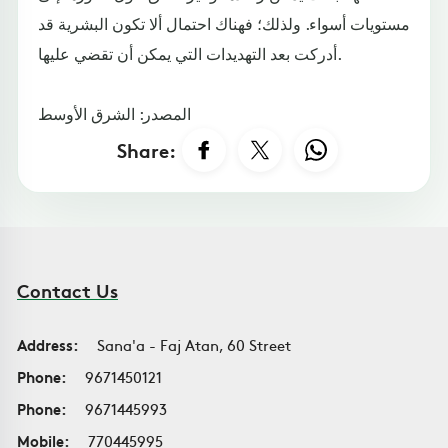
مستويات أسواء. ولذلك؛ فهناك احتمال ألا تكون البشرية قد
أدركت بعد التهديدات التي يمكن أن تقضي عليها.
المصدر: الشرق الأوسط
Share:
Contact Us
Address:
Sana'a - Faj Atan, 60 Street
Phone:
9671450121
Phone:
9671445993
Mobile:
770445995