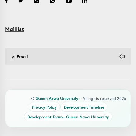
Maillist
©
Queen Arwa University
- All rights reserved 2026
Privacy Policy
Development Timeline
Development Team – Queen Arwa University