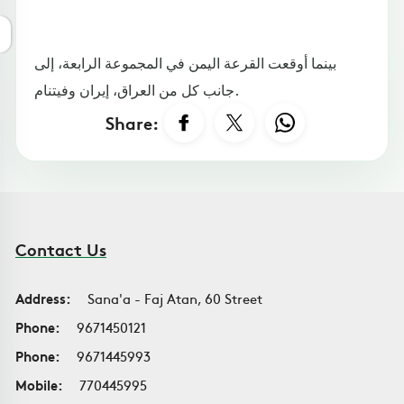
بينما أوقعت القرعة اليمن في المجموعة الرابعة، إلى
جانب كل من العراق، إيران وفيتنام.
Share:
Contact Us
Address:
Sana'a - Faj Atan, 60 Street
Phone:
9671450121
Phone:
9671445993
Mobile:
770445995