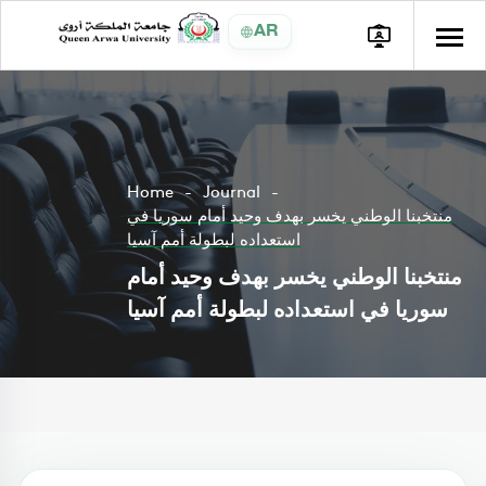
AR
Home
Journal
منتخبنا الوطني يخسر بهدف وحيد أمام سوريا في
استعداده لبطولة أمم آسيا
منتخبنا الوطني يخسر بهدف وحيد أمام
سوريا في استعداده لبطولة أمم آسيا