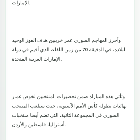
الإمارات.
وأحرز المهاجم السوري عمر خريبين هدف الفوز الوحيد
لبلاده، في الدقيقة 70 من زمن اللقاء، الذي أقيم في دولة
الإمارات العربية المتحدة.
وتأتي هذه المباراة ضمن تحضيرات المنتخبين لخوض غمار
نهائيات بطولة كأس الأمم الآسيوية، حيث سيلعب المنتخب
السوري في المجموعة الثانية، التي تضم أيضا منتخبات
أستراليا، فلسطين والأردن.