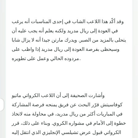
وقد أكّد هذا اللاعب الشاب في إحدى المناسبات أنه يرغب
في العودة إلى ريال مدريد ولكنه يعلم أنه يجب عليه أن
يتحلى بالمزيد من الصبر. ويدرك مارتن جيدا أنه لا يزال شابا
وسيحظى بفرصة العودة إلى ريال مدريد إذا واظب على
مردوده الحالي وعمل على تطويره.
وأشارت الصحيفة إلى أن اللاعب الكرواتي ماتيو
كوفاسيتش قرّر البحث عن فريق يمنحه فرصة المشاركة
في المباريات أكثر من ريال مدريد، في محاولة منه لاتخاذ
خطوة إلى الأمام في مشواره الكروي. وبناء على ذلك، قرر
الكرواتي قبول عرض تشيلسي الإنجليزي الذي انتقل إليه