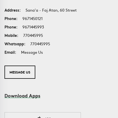
Address:
Sana'a - Faj Atan, 60 Street
Phone:
9671450121
Phone:
9671445993
Mobile:
770445995
Whatsapp:
770445995
Email:
Message Us
MESSAGE US
Download Apps