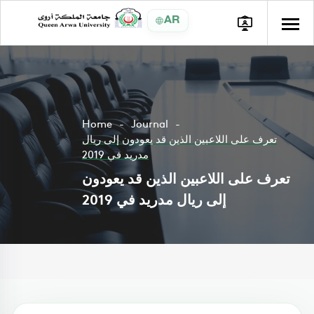
AR
Home
Journal
تعرف على اللاعبين الذين قد يعودون إلى ريال
مدريد في 2019
تعرف على اللاعبين الذين قد يعودون
إلى ريال مدريد في 2019