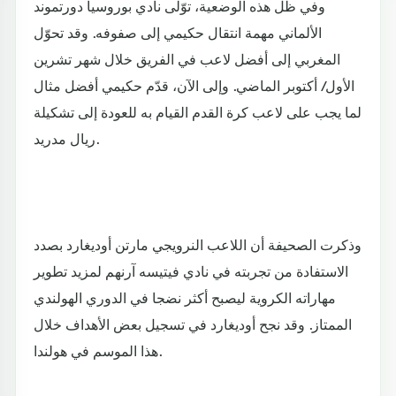
وفي ظل هذه الوضعية، توّلى نادي بوروسيا دورتموند
الألماني مهمة انتقال حكيمي إلى صفوفه. وقد تحوّل
المغربي إلى أفضل لاعب في الفريق خلال شهر تشرين
الأول/ أكتوبر الماضي. وإلى الآن، قدّم حكيمي أفضل مثال
لما يجب على لاعب كرة القدم القيام به للعودة إلى تشكيلة
ريال مدريد.
وذكرت الصحيفة أن اللاعب النرويجي مارتن أوديغارد بصدد
الاستفادة من تجربته في نادي فيتيسه آرنهم لمزيد تطوير
مهاراته الكروية ليصبح أكثر نضجا في الدوري الهولندي
الممتاز. وقد نجح أوديغارد في تسجيل بعض الأهداف خلال
هذا الموسم في هولندا.