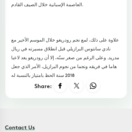
العاصمة الإسبانية خلال الصيف القادم.
علاوة على ذلك، لمع نجم رودريغو خلال الموسم الأخير مع
نادي سانتوس البرازيلي قبل انطلاق مسيرته في ريال
مدريد. وعلى الرغم من صغر سنّه، إلا أن رودريغو يعد لاعبا
هاما في فريقه ونجما من نجوم البرازيل، الأمر الذي جعل
2018 سنة الحظ بامتياز بالنسبة له
Share:
Contact Us