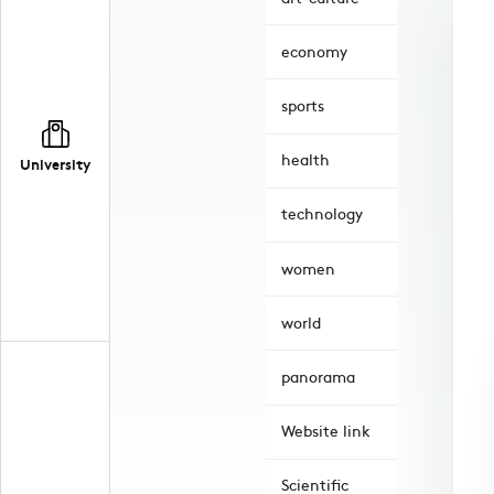
economy
sports
health
University
technology
women
world
panorama
Website link
Scientific