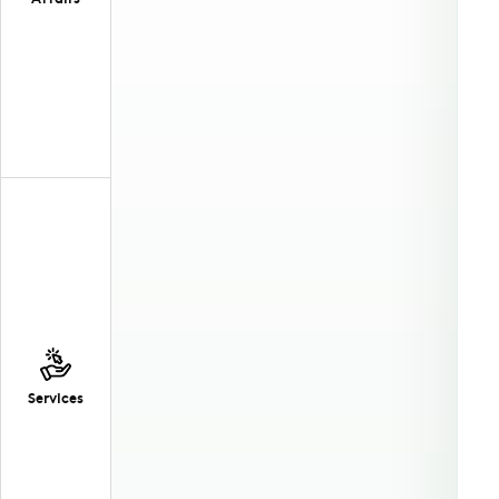
Services