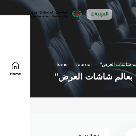
العربية
عالم شاشات العرض
Journal
Home
ة بعالم شاشات العرض
Home
art-culture