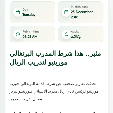
Publish date
Day
25 December
Tuesday
2018
Publish time
Author
وكالات
06:21 AM
مثير.. هذا شرط المدرب البرتغالي
مورينيو لتدريب الريال
تحدثت تقارير صحفية عن شرط قدمه البرتغالي جوزيه
مورينيو لرئيس نادي ريال مدريد الإسباني فلورنتينو بيريز
مقابل تدريب الفريق.