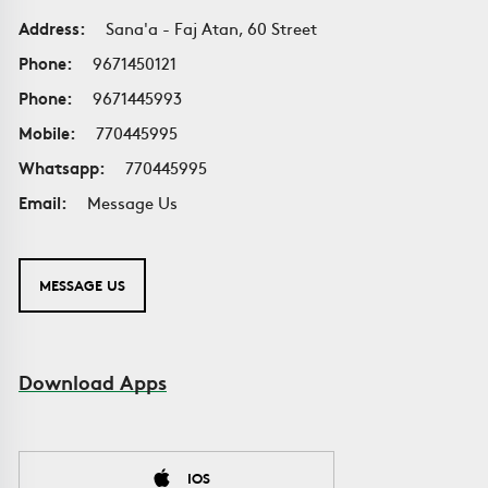
Address:
Sana'a - Faj Atan, 60 Street
Phone:
9671450121
Phone:
9671445993
Mobile:
770445995
Whatsapp:
770445995
Email:
Message Us
MESSAGE US
Download Apps
IOS