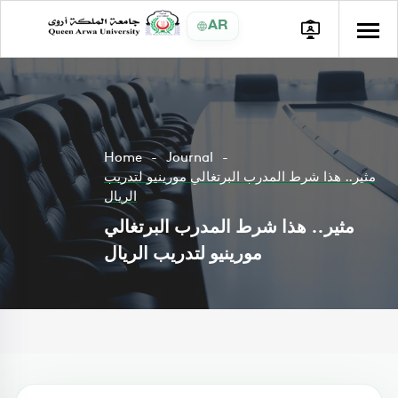
AR
Home
Journal
مثير.. هذا شرط المدرب البرتغالي مورينيو لتدريب
الريال
مثير.. هذا شرط المدرب البرتغالي
مورينيو لتدريب الريال