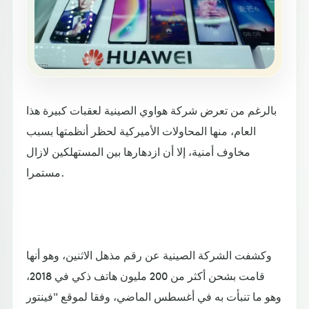
بالرغم من تعرض شركة هواوي الصينية لعقبات كبيرة هذا
العام، منها المحاولات الأميركية لحظر أنظمتها بسبب
مخاوف أمنية، إلا أن ازدهارها بين المستهلكين لازال
مستمرا.
وكشفت الشركة الصينية عن رقم مذهل الاثنين، وهو أنها
قامت بشحن أكثر من 200 مليون هاتف ذكي في 2018،
وهو ما تنبأت به في أغسطس الماضي، وفقا لموقع "فينتور