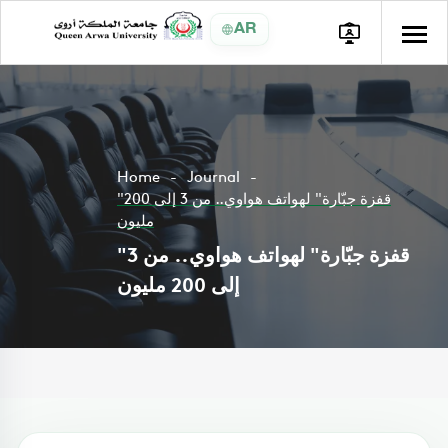
AR
Home
Journal
"قفزة جبّارة" لهواتف هواوي.. من 3 إلى 200
مليون
"قفزة جبّارة" لهواتف هواوي.. من 3
إلى 200 مليون