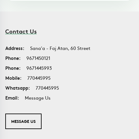
Contact Us
Address:
Sana'a - Faj Atan, 60 Street
Phone:
9671450121
Phone:
9671445993
Mobile:
770445995
Whatsapp:
770445995
Email:
Message Us
MESSAGE US