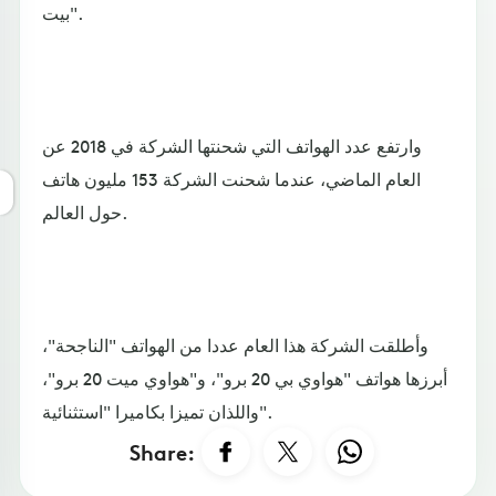
بيت".
وارتفع عدد الهواتف التي شحنتها الشركة في 2018 عن
العام الماضي، عندما شحنت الشركة 153 مليون هاتف
حول العالم.
وأطلقت الشركة هذا العام عددا من الهواتف "الناجحة"،
أبرزها هواتف "هواوي بي 20 برو"، و"هواوي ميت 20 برو"،
واللذان تميزا بكاميرا "استثنائية".
Share: