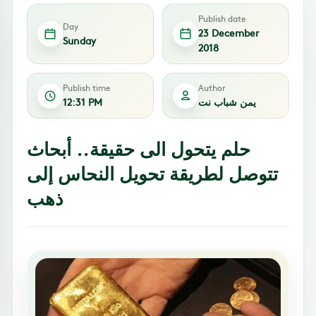
Publish date
Day
23 December
Sunday
2018
Publish time
Author
يمن شباب نت
12:31 PM
حلم يتحول الى حقيقة.. أبحاث
تتوصل لطريقة تحويل النحاس إلى
ذهب