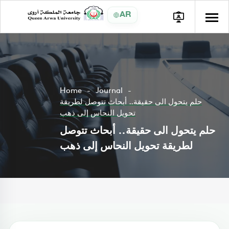
AR
Home
Journal
حلم يتحول الى حقيقة.. أبحاث تتوصل لطريقة
تحويل النحاس إلى ذهب
حلم يتحول الى حقيقة.. أبحاث تتوصل
لطريقة تحويل النحاس إلى ذهب