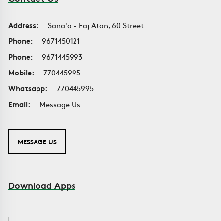
Address:
Sana'a - Faj Atan, 60 Street
Phone:
9671450121
Phone:
9671445993
Mobile:
770445995
Whatsapp:
770445995
Email:
Message Us
MESSAGE US
Download Apps