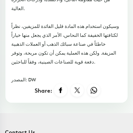
العالية.
وسيكون استخدام هذه المادة قليل الفائدة للمزيفين، نظراً
لكثافتها الخفيفة كما النحاس، الأمر الذي يجعل منها خياراً
خاطئاً في صناعة سبائك الذهب أو العملات الذهبية
المزيفة. ولكن هذه العملية يمكن أن تكون مربحة، وتوفر
دفعة قوية للصناعات الصينية، وفقاً للباحثين.
المصدر: DW
Share:
Contact Us