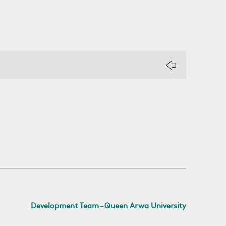
Development Team – Queen Arwa University