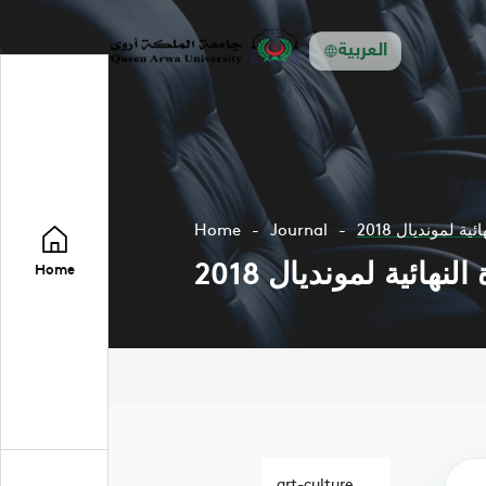
العربية
Home
Journal
Home
art-culture