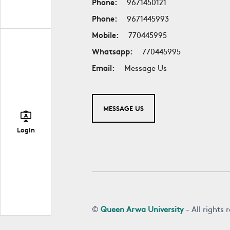
Phone:
9671450121
Phone:
9671445993
Mobile:
770445995
Whatsapp:
770445995
Email:
Message Us
MESSAGE US
Login
©
Queen Arwa University
- All rights