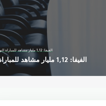
الفيفا: 1,12 مليار مشاهد للمباراة النهائية لمونديال 2018
الفيفا: 1,12 مليار مشاهد للمباراة النهائية لمونديال 2018