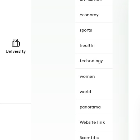
economy
sports
health
University
technology
women
world
panorama
Website link
Scientific