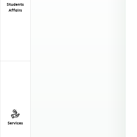
Students
Affairs
Services