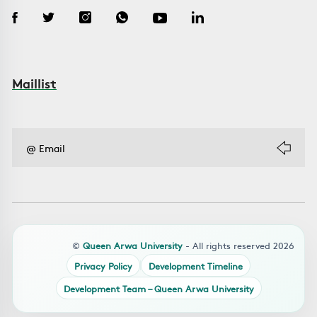
Maillist
©
Queen Arwa University
- All rights reserved 2026
Privacy Policy
Development Timeline
Development Team – Queen Arwa University