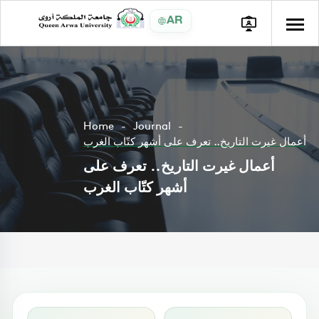
AR
Home
Journal
أعمال غيرت التاريخ.. تعرف على أشهر كتّاب الغرب
أعمال غيرت التاريخ.. تعرف على
أشهر كتّاب الغرب