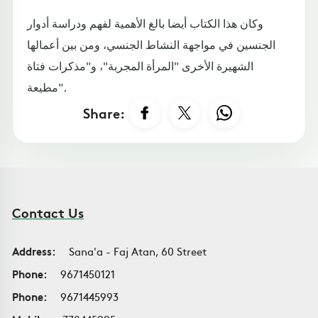
وكان هذا الكتاب أيضا بالغ الأهمية لفهم ودراسة أدوار
الجنسين في مواجهة النشاط الجنسي، ومن بين أعمالها
الشهيرة الأخرى "المرأة المجربة"، و"مذكرات فتاة
مطيعة".
Share:
Contact Us
Address:
Sana'a - Faj Atan, 60 Street
Phone:
9671450121
Phone:
9671445993