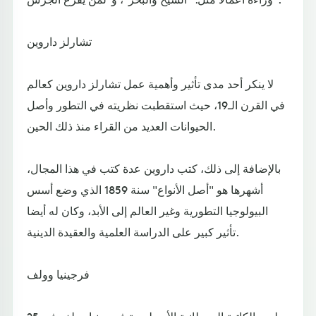
تشارلز داروين
لا ينكر أحد مدى تأثير وأهمية عمل تشارلز داروين كعالم
في القرن الـ19، حيث استقطبت نظريته في التطور وأصل
الحيوانات العديد من القراء منذ ذلك الحين.
بالإضافة إلى ذلك، كتب داروين عدة كتب في هذا المجال،
أشهرها هو "أصل الأنواع" سنة 1859 الذي وضع أسس
البيولوجيا التطورية وغير العالم إلى الأبد، وكان له أيضا
تأثير كبير على الدراسة العلمية والعقيدة الدينية.
فرجينيا وولف