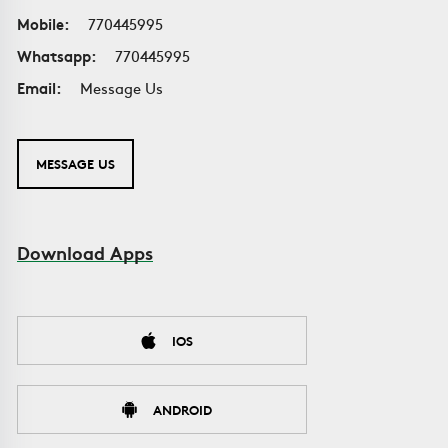
Mobile:
770445995
Whatsapp:
770445995
Email:
Message Us
MESSAGE US
Download Apps
IOS
ANDROID