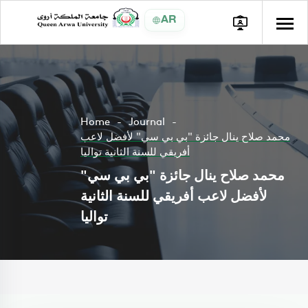
AR
Home
Journal
محمد صلاح ينال جائزة "بي بي سي" لأفضل لاعب
أفريقي للسنة الثانية تواليا
محمد صلاح ينال جائزة "بي بي سي"
لأفضل لاعب أفريقي للسنة الثانية
تواليا