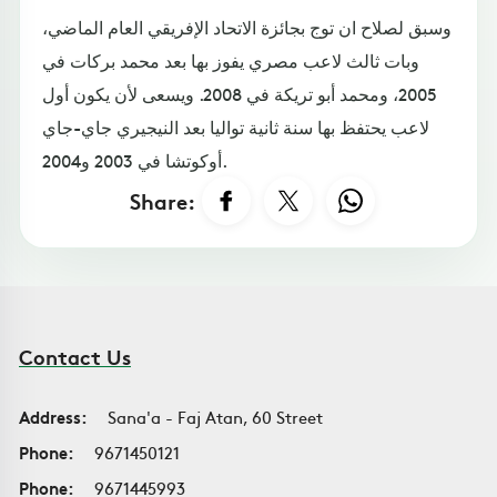
وسبق لصلاح ان توج بجائزة الاتحاد الإفريقي العام الماضي،
وبات ثالث لاعب مصري يفوز بها بعد محمد بركات في
2005، ومحمد أبو تريكة في 2008. ويسعى لأن يكون أول
لاعب يحتفظ بها سنة ثانية تواليا بعد النيجيري جاي-جاي
أوكوتشا في 2003 و2004.
Share:
Contact Us
Address:
Sana'a - Faj Atan, 60 Street
Phone:
9671450121
Phone:
9671445993