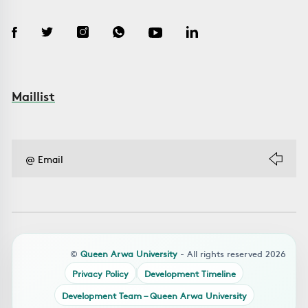
Maillist
©
Queen Arwa University
- All rights reserved 2026
Privacy Policy
Development Timeline
Development Team – Queen Arwa University